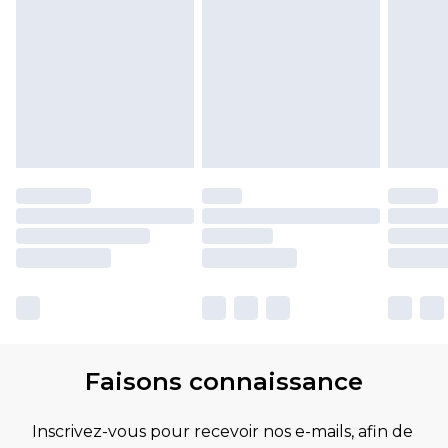
Faisons connaissance
Inscrivez-vous pour recevoir nos e-mails, afin de