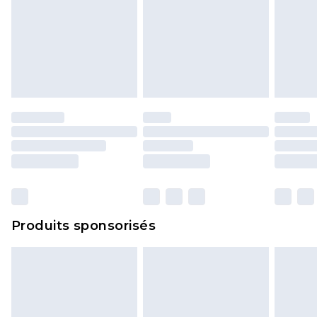
Produits sponsorisés