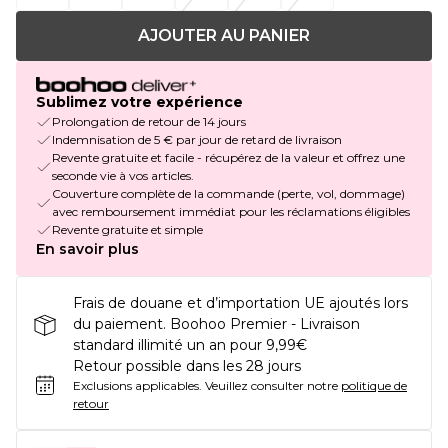
AJOUTER AU PANIER
Sublimez votre expérience
Prolongation de retour de 14 jours
Indemnisation de 5 € par jour de retard de livraison
Revente gratuite et facile - récupérez de la valeur et offrez une
seconde vie à vos articles.
Couverture complète de la commande (perte, vol, dommage)
avec remboursement immédiat pour les réclamations éligibles
Revente gratuite et simple
En savoir plus
Frais de douane et d’importation UE ajoutés lors
du paiement. Boohoo Premier - Livraison
standard illimité un an pour 9,99€
Retour possible dans les 28 jours
Exclusions applicables.
Veuillez consulter notre
politique de
retour