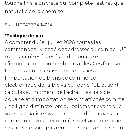
touche finale discrète qui complète l'esthétique
naturelle de la chemise.
SKU:
HZZ48884-147-14
*
Politique de prix
À compter du 1er juillet 2026, toutes les
commandes livrées à des adresses au sein de l’UE
sont soumises à des frais de douane et
d’importation non remboursables. Ces frais sont
facturés afin de couvrir les coûts liés à
l’importation de biens de commerce
électronique de faible valeur dans l’UE et sont
calculés au moment de l’achat. Les frais de
douane et d’importation seront affichés comme
une ligne distincte lors du paiement avant que
vous ne finalisiez votre commande. En passant
commande, vous reconnaissez et acceptez que
ces frais ne sont pas remboursables et ne seront