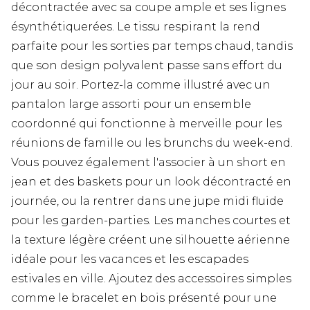
décontractée avec sa coupe ample et ses lignes
ésynthétiquerées. Le tissu respirant la rend
parfaite pour les sorties par temps chaud, tandis
que son design polyvalent passe sans effort du
jour au soir. Portez-la comme illustré avec un
pantalon large assorti pour un ensemble
coordonné qui fonctionne à merveille pour les
réunions de famille ou les brunchs du week-end.
Vous pouvez également l'associer à un short en
jean et des baskets pour un look décontracté en
journée, ou la rentrer dans une jupe midi fluide
pour les garden-parties. Les manches courtes et
la texture légère créent une silhouette aérienne
idéale pour les vacances et les escapades
estivales en ville. Ajoutez des accessoires simples
comme le bracelet en bois présenté pour une