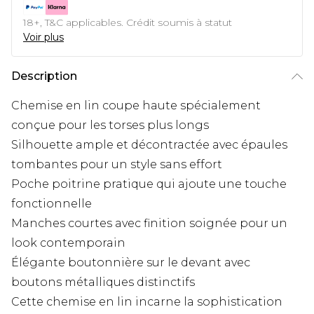
18+, T&C applicables. Crédit soumis à statut
Voir plus
Description
Chemise en lin coupe haute spécialement
conçue pour les torses plus longs
Silhouette ample et décontractée avec épaules
tombantes pour un style sans effort
Poche poitrine pratique qui ajoute une touche
fonctionnelle
Manches courtes avec finition soignée pour un
look contemporain
Élégante boutonnière sur le devant avec
boutons métalliques distinctifs
Cette chemise en lin incarne la sophistication