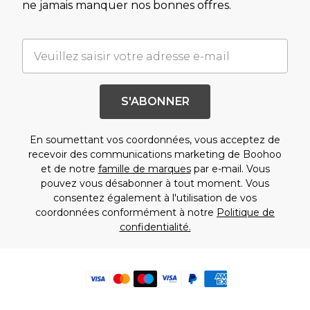
ne jamais manquer nos bonnes offres.
S'ABONNER
En soumettant vos coordonnées, vous acceptez de
recevoir des communications marketing de Boohoo
et de notre
famille de marques
par e-mail. Vous
pouvez vous désabonner à tout moment. Vous
consentez également à l'utilisation de vos
coordonnées conformément à notre
Politique de
confidentialité.