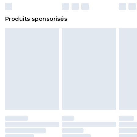
Produits sponsorisés