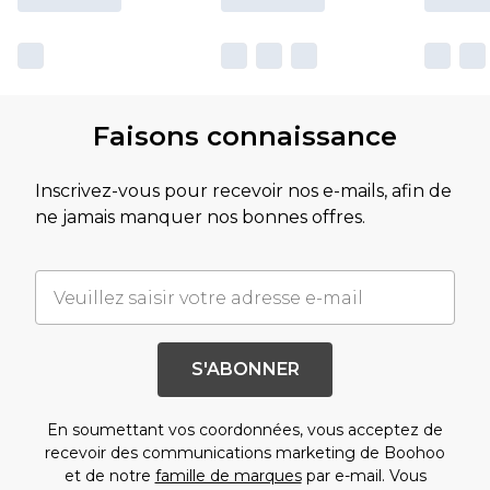
Faisons connaissance
Inscrivez-vous pour recevoir nos e-mails, afin de
ne jamais manquer nos bonnes offres.
S'ABONNER
En soumettant vos coordonnées, vous acceptez de
recevoir des communications marketing de Boohoo
et de notre
famille de marques
par e-mail. Vous