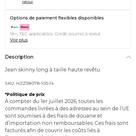
retour
Options de paiement flexibles disponibles
18+, T&C applicables. Crédit soumis à statut
Voir plus
Description
Jean skinny long à taille haute revêtu
SKU:
HZZ38078-105-14
*
Politique de prix
À compter du 1er juillet 2026, toutes les
commandes livrées à des adresses au sein de l’UE
sont soumises à des frais de douane et
d’importation non remboursables. Ces frais sont
facturés afin de couvrir les coûts liés à