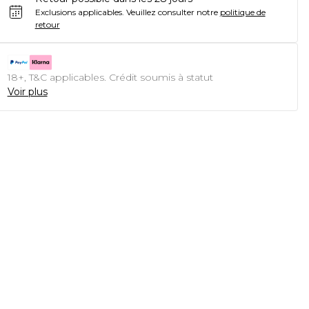
Exclusions applicables.
Veuillez consulter notre
politique de
retour
18+, T&C applicables. Crédit soumis à statut
Voir plus