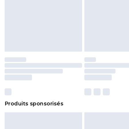
Produits sponsorisés