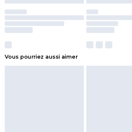
Vous pourriez aussi aimer