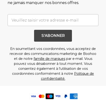
ne jamais manquer nos bonnes offres.
S'ABONNER
En soumettant vos coordonnées, vous acceptez de
recevoir des communications marketing de Boohoo
et de notre
famille de marques
par e-mail. Vous
pouvez vous désabonner à tout moment. Vous
consentez également à l'utilisation de vos
coordonnées conformément à notre
Politique de
confidentialité.