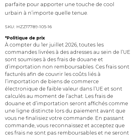
parfaite pour apporter une touche de cool
urbain à n’importe quelle tenue.
SKU:
HZZ17789-105-16
*
Politique de prix
À compter du 1er juillet 2026, toutes les
commandes livrées à des adresses au sein de l’UE
sont soumises à des frais de douane et
d’importation non remboursables. Ces frais sont
facturés afin de couvrir les coûts liés à
l’importation de biens de commerce
électronique de faible valeur dans l’UE et sont
calculés au moment de l’achat. Les frais de
douane et d’importation seront affichés comme
une ligne distincte lors du paiement avant que
vous ne finalisiez votre commande. En passant
commande, vous reconnaissez et acceptez que
ces frais ne sont pas remboursables et ne seront