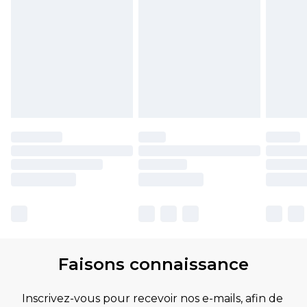
Faisons connaissance
Inscrivez-vous pour recevoir nos e-mails, afin de