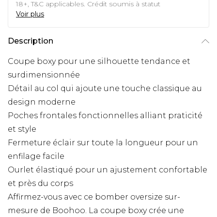
18+, T&C applicables. Crédit soumis à statut
Voir plus
Description
Coupe boxy pour une silhouette tendance et
surdimensionnée
Détail au col qui ajoute une touche classique au
design moderne
Poches frontales fonctionnelles alliant praticité
et style
Fermeture éclair sur toute la longueur pour un
enfilage facile
Ourlet élastiqué pour un ajustement confortable
et près du corps
Affirmez-vous avec ce bomber oversize sur-
mesure de Boohoo. La coupe boxy crée une