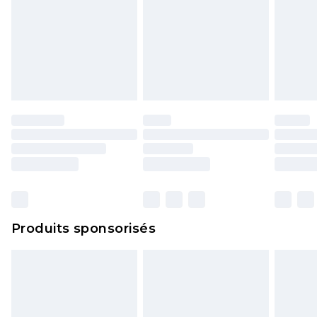
Produits sponsorisés