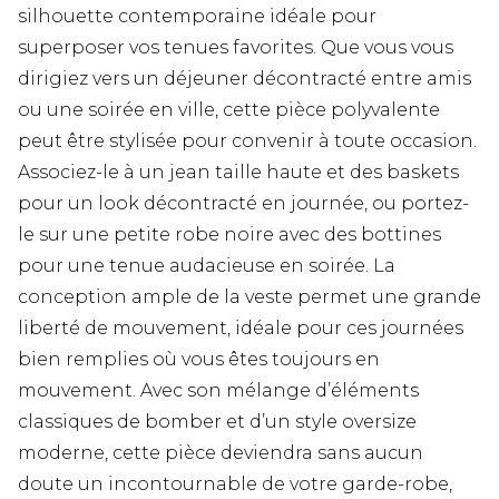
silhouette contemporaine idéale pour
superposer vos tenues favorites. Que vous vous
dirigiez vers un déjeuner décontracté entre amis
ou une soirée en ville, cette pièce polyvalente
peut être stylisée pour convenir à toute occasion.
Associez-le à un jean taille haute et des baskets
pour un look décontracté en journée, ou portez-
le sur une petite robe noire avec des bottines
pour une tenue audacieuse en soirée. La
conception ample de la veste permet une grande
liberté de mouvement, idéale pour ces journées
bien remplies où vous êtes toujours en
mouvement. Avec son mélange d’éléments
classiques de bomber et d’un style oversize
moderne, cette pièce deviendra sans aucun
doute un incontournable de votre garde-robe,