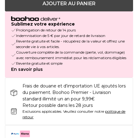
AJOUTER AU PANIER
Sublimez votre expérience
Prolongation de retour de 14 jours
Indemnisation de 5 € par jour de retard de livraison
Revente gratuite et facile - récupérez de la valeur et offrez une
seconde vie à vos articles.
Couverture complète de la commande (perte, vol, dommage)
avec remboursement immédiat pour les réclamations éligibles
Revente gratuite et simple
En savoir plus
Frais de douane et d’importation UE ajoutés lors
du paiement. Boohoo Premier - Livraison
standard illimité un an pour 9,99€
Retour possible dans les 28 jours
Exclusions applicables.
Veuillez consulter notre
politique de
retour