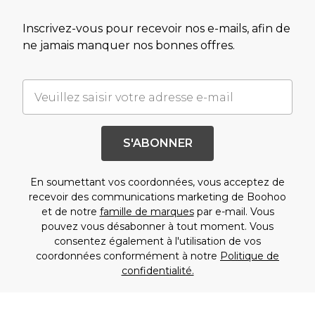
Inscrivez-vous pour recevoir nos e-mails, afin de
ne jamais manquer nos bonnes offres.
S'ABONNER
En soumettant vos coordonnées, vous acceptez de
recevoir des communications marketing de Boohoo
et de notre
famille de marques
par e-mail. Vous
pouvez vous désabonner à tout moment. Vous
consentez également à l'utilisation de vos
coordonnées conformément à notre
Politique de
confidentialité.