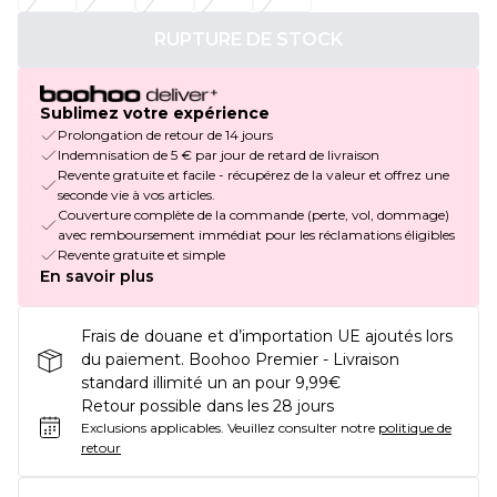
RUPTURE DE STOCK
Sublimez votre expérience
Prolongation de retour de 14 jours
Indemnisation de 5 € par jour de retard de livraison
Revente gratuite et facile - récupérez de la valeur et offrez une
seconde vie à vos articles.
Couverture complète de la commande (perte, vol, dommage)
avec remboursement immédiat pour les réclamations éligibles
Revente gratuite et simple
En savoir plus
Frais de douane et d’importation UE ajoutés lors
du paiement. Boohoo Premier - Livraison
standard illimité un an pour 9,99€
Retour possible dans les 28 jours
Exclusions applicables.
Veuillez consulter notre
politique de
retour