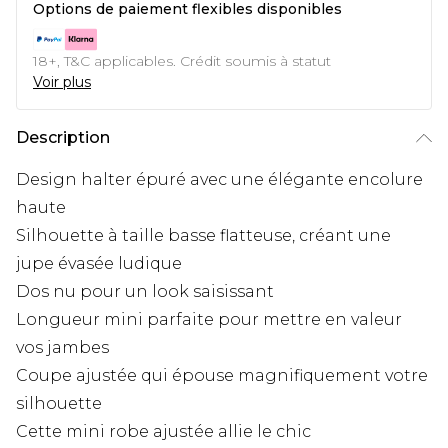
Options de paiement flexibles disponibles
18+, T&C applicables. Crédit soumis à statut
Voir plus
Description
Design halter épuré avec une élégante encolure
haute
Silhouette à taille basse flatteuse, créant une
jupe évasée ludique
Dos nu pour un look saisissant
Longueur mini parfaite pour mettre en valeur
vos jambes
Coupe ajustée qui épouse magnifiquement votre
silhouette
Cette mini robe ajustée allie le chic