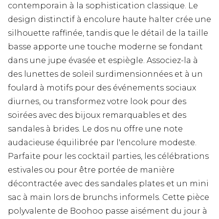
contemporain à la sophistication classique. Le
design distinctif à encolure haute halter crée une
silhouette raffinée, tandis que le détail de la taille
basse apporte une touche moderne se fondant
dans une jupe évasée et espiègle. Associez-la à
des lunettes de soleil surdimensionnées et à un
foulard à motifs pour des événements sociaux
diurnes, ou transformez votre look pour des
soirées avec des bijoux remarquables et des
sandales à brides. Le dos nu offre une note
audacieuse équilibrée par l'encolure modeste.
Parfaite pour les cocktail parties, les célébrations
estivales ou pour être portée de manière
décontractée avec des sandales plates et un mini
sac à main lors de brunchs informels. Cette pièce
polyvalente de Boohoo passe aisément du jour à