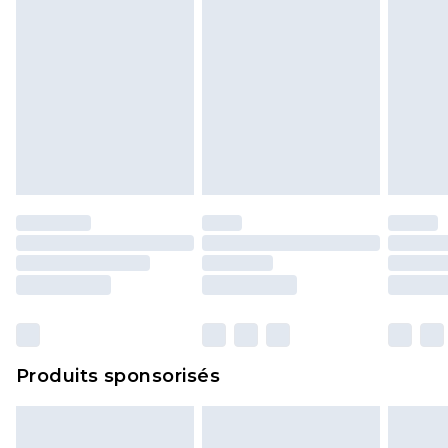
Produits sponsorisés