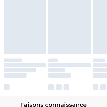
Faisons connaissance