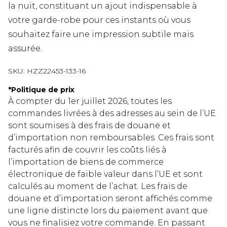
la nuit, constituant un ajout indispensable à
votre garde-robe pour ces instants où vous
souhaitez faire une impression subtile mais
assurée.
SKU:
HZZ22453-133-16
*
Politique de prix
À compter du 1er juillet 2026, toutes les
commandes livrées à des adresses au sein de l’UE
sont soumises à des frais de douane et
d’importation non remboursables. Ces frais sont
facturés afin de couvrir les coûts liés à
l’importation de biens de commerce
électronique de faible valeur dans l’UE et sont
calculés au moment de l’achat. Les frais de
douane et d’importation seront affichés comme
une ligne distincte lors du paiement avant que
vous ne finalisiez votre commande. En passant