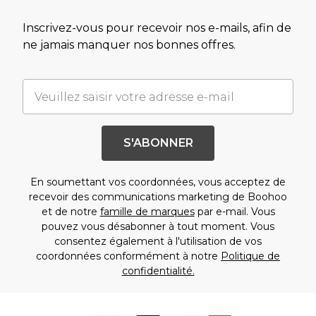
Inscrivez-vous pour recevoir nos e-mails, afin de
ne jamais manquer nos bonnes offres.
S'ABONNER
En soumettant vos coordonnées, vous acceptez de
recevoir des communications marketing de Boohoo
et de notre
famille de marques
par e-mail. Vous
pouvez vous désabonner à tout moment. Vous
consentez également à l'utilisation de vos
coordonnées conformément à notre
Politique de
confidentialité.