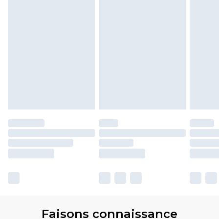
Faisons connaissance