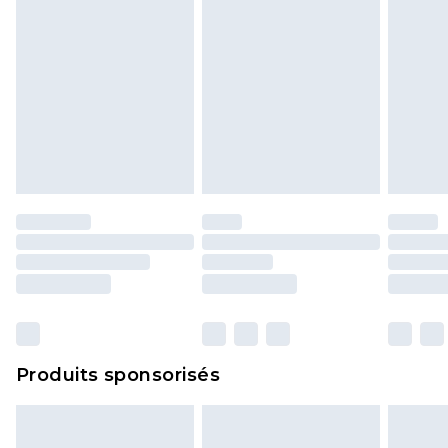
Produits sponsorisés