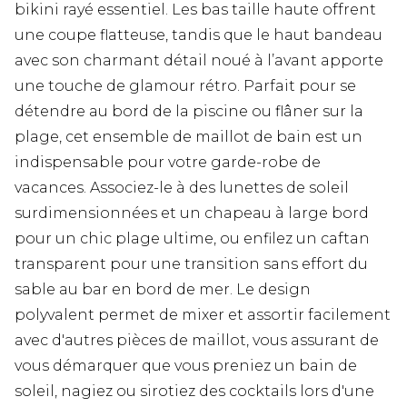
bikini rayé essentiel. Les bas taille haute offrent
une coupe flatteuse, tandis que le haut bandeau
avec son charmant détail noué à l’avant apporte
une touche de glamour rétro. Parfait pour se
détendre au bord de la piscine ou flâner sur la
plage, cet ensemble de maillot de bain est un
indispensable pour votre garde-robe de
vacances. Associez-le à des lunettes de soleil
surdimensionnées et un chapeau à large bord
pour un chic plage ultime, ou enfilez un caftan
transparent pour une transition sans effort du
sable au bar en bord de mer. Le design
polyvalent permet de mixer et assortir facilement
avec d'autres pièces de maillot, vous assurant de
vous démarquer que vous preniez un bain de
soleil, nagiez ou sirotiez des cocktails lors d'une