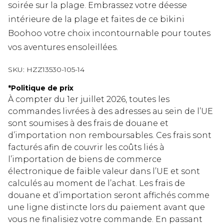
soirée sur la plage. Embrassez votre déesse
intérieure de la plage et faites de ce bikini
Boohoo votre choix incontournable pour toutes
vos aventures ensoleillées.
SKU:
HZZ13530-105-14
*
Politique de prix
À compter du 1er juillet 2026, toutes les
commandes livrées à des adresses au sein de l’UE
sont soumises à des frais de douane et
d’importation non remboursables. Ces frais sont
facturés afin de couvrir les coûts liés à
l’importation de biens de commerce
électronique de faible valeur dans l’UE et sont
calculés au moment de l’achat. Les frais de
douane et d’importation seront affichés comme
une ligne distincte lors du paiement avant que
vous ne finalisiez votre commande. En passant