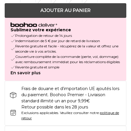
AJOUTER AU PANIER
Sublimez votre expérience
Prolongation de retour de 14 jours
Indemnisation de 5 € par jour de retard de livraison
Revente gratuite et facile - récupérez de la valeur et offrez une
seconde vie à vos articles.
Couverture complète de la commande (perte, vol, dommage)
avec remboursement immédiat pour les réclamations éligibles
Revente gratuite et simple
En savoir plus
Frais de douane et d’importation UE ajoutés lors
du paiement. Boohoo Premier - Livraison
standard illimité un an pour 9,99€
Retour possible dans les 28 jours
Exclusions applicables.
Veuillez consulter notre
politique de
retour