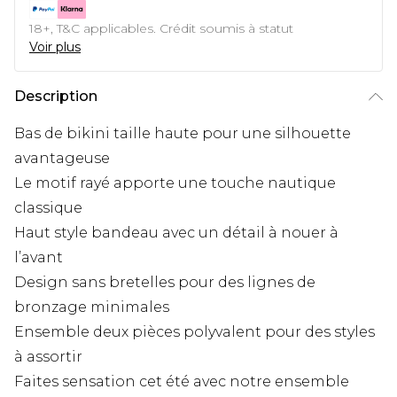
18+, T&C applicables. Crédit soumis à statut
Voir plus
Description
Bas de bikini taille haute pour une silhouette
avantageuse
Le motif rayé apporte une touche nautique
classique
Haut style bandeau avec un détail à nouer à
l’avant
Design sans bretelles pour des lignes de
bronzage minimales
Ensemble deux pièces polyvalent pour des styles
à assortir
Faites sensation cet été avec notre ensemble