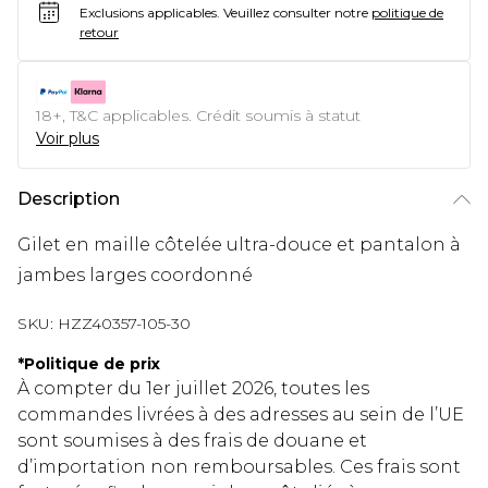
Exclusions applicables.
Veuillez consulter notre
politique de
retour
18+, T&C applicables. Crédit soumis à statut
Voir plus
Description
Gilet en maille côtelée ultra-douce et pantalon à
jambes larges coordonné
SKU:
HZZ40357-105-30
*
Politique de prix
À compter du 1er juillet 2026, toutes les
commandes livrées à des adresses au sein de l’UE
sont soumises à des frais de douane et
d’importation non remboursables. Ces frais sont