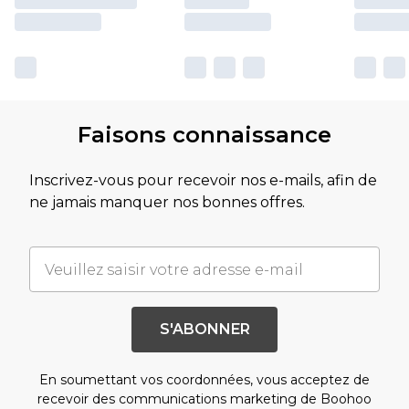
Faisons connaissance
Inscrivez-vous pour recevoir nos e-mails, afin de
ne jamais manquer nos bonnes offres.
S'ABONNER
En soumettant vos coordonnées, vous acceptez de
recevoir des communications marketing de Boohoo