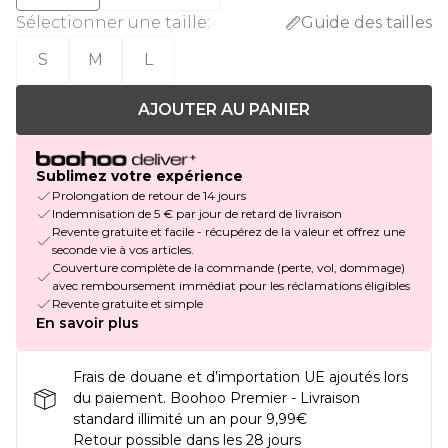
Sélectionner une taille
:
Guide des tailles
S
M
L
AJOUTER AU PANIER
Sublimez votre expérience
Prolongation de retour de 14 jours
Indemnisation de 5 € par jour de retard de livraison
Revente gratuite et facile - récupérez de la valeur et offrez une
seconde vie à vos articles.
Couverture complète de la commande (perte, vol, dommage)
avec remboursement immédiat pour les réclamations éligibles
Revente gratuite et simple
En savoir plus
Frais de douane et d’importation UE ajoutés lors
du paiement. Boohoo Premier - Livraison
standard illimité un an pour 9,99€
Retour possible dans les 28 jours