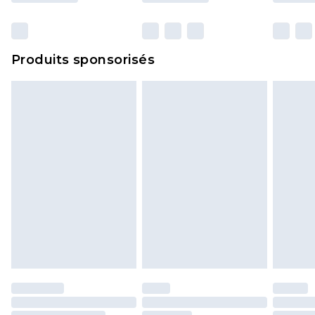
Produits sponsorisés