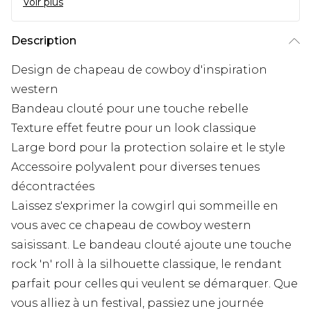
Voir plus
Description
Design de chapeau de cowboy d'inspiration
western
Bandeau clouté pour une touche rebelle
Texture effet feutre pour un look classique
Large bord pour la protection solaire et le style
Accessoire polyvalent pour diverses tenues
décontractées
Laissez s'exprimer la cowgirl qui sommeille en
vous avec ce chapeau de cowboy western
saisissant. Le bandeau clouté ajoute une touche
rock 'n' roll à la silhouette classique, le rendant
parfait pour celles qui veulent se démarquer. Que
vous alliez à un festival, passiez une journée