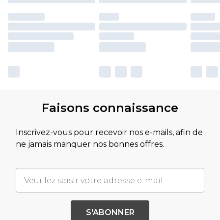
Faisons connaissance
Inscrivez-vous pour recevoir nos e-mails, afin de
ne jamais manquer nos bonnes offres.
S'ABONNER