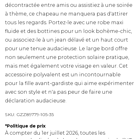
décontractée entre amis ou assistiez à une soirée
à thème, ce chapeau ne manquera pas d'attirer
tous les regards. Portez-le avec une robe maxi
fluide et des bottines pour un look bohème-chic,
ou associez-le à un jean délavé et un haut court
pour une tenue audacieuse. Le large bord offre
non seulement une protection solaire pratique,
mais met également votre visage en valeur. Cet
accessoire polyvalent est un incontournable
pour la fille avant-gardiste qui aime expérimenter
avec son style et n'a pas peur de faire une
déclaration audacieuse.
SKU:
GZZ89779-105-35
*
Politique de prix
À compter du 1er juillet 2026, toutes les