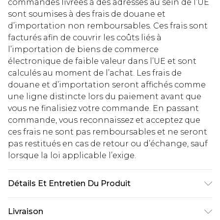
commandes livrées à des adresses au sein de l’UE
sont soumises à des frais de douane et
d’importation non remboursables. Ces frais sont
facturés afin de couvrir les coûts liés à
l’importation de biens de commerce
électronique de faible valeur dans l’UE et sont
calculés au moment de l’achat. Les frais de
douane et d’importation seront affichés comme
une ligne distincte lors du paiement avant que
vous ne finalisiez votre commande. En passant
commande, vous reconnaissez et acceptez que
ces frais ne sont pas remboursables et ne seront
pas restitués en cas de retour ou d’échange, sauf
lorsque la loi applicable l’exige.
Détails Et Entretien Du Produit
Polyester 80%, Fer 20%
Livraison