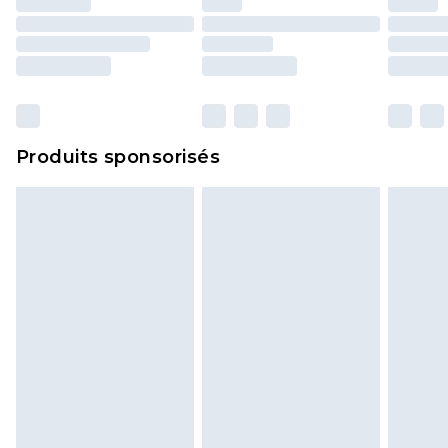
Produits sponsorisés