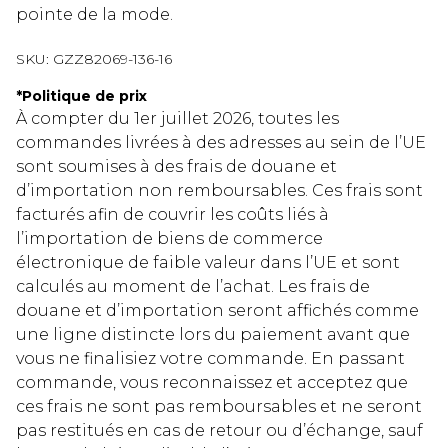
pointe de la mode.
SKU:
GZZ82069-136-16
*
Politique de prix
À compter du 1er juillet 2026, toutes les
commandes livrées à des adresses au sein de l’UE
sont soumises à des frais de douane et
d’importation non remboursables. Ces frais sont
facturés afin de couvrir les coûts liés à
l’importation de biens de commerce
électronique de faible valeur dans l’UE et sont
calculés au moment de l’achat. Les frais de
douane et d’importation seront affichés comme
une ligne distincte lors du paiement avant que
vous ne finalisiez votre commande. En passant
commande, vous reconnaissez et acceptez que
ces frais ne sont pas remboursables et ne seront
pas restitués en cas de retour ou d’échange, sauf