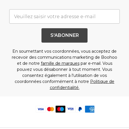
S'ABONNER
En soumettant vos coordonnées, vous acceptez de
recevoir des communications marketing de Boohoo
et de notre
famille de marques
par e-mail. Vous
pouvez vous désabonner à tout moment. Vous
consentez également à l'utilisation de vos
coordonnées conformément à notre
Politique de
confidentialité.