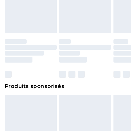
Produits sponsorisés