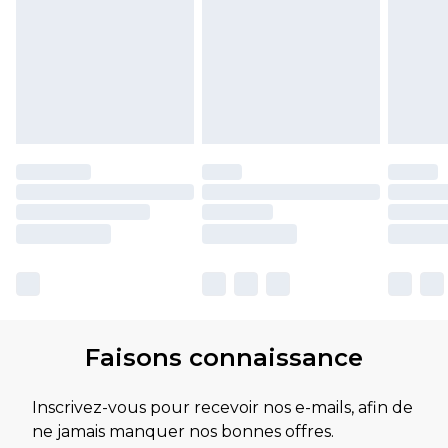
Faisons connaissance
Inscrivez-vous pour recevoir nos e-mails, afin de
ne jamais manquer nos bonnes offres.