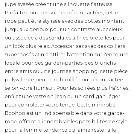
jupe évasée créent une silhouette flatteuse.
Parfaite pour des sorties décontractées, cette
robe peut être stylisée avec des bottes montant
jusqu'aux genoux pour un contraste audacieux,
ou associée à des sandales à fines bretelles pour
un look plus relax. Accessoirisez avec des colliers
superposés afin d'attirer l'attention sur l'encolure.
Idéale pour des garden-parties, des brunchs
entre amis ou une journée shopping, cette pièce
polyvalente peut être habillée ou décontractée
selon votre humeur. Pour les soirées plus fraîches,
enfilez une veste en jean ou un cardigan léger
pour compléter votre tenue. Cette minirobe
Boohoo est un indispensable dans votre garde-
robe, offrant d'innombrables possibilités de style
pour la femme tendance qui aime rester à la