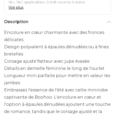
18+, T&C applicables. Crédit soumis à statut
Voir plus
Description
Encolure en cœur charmante avec des fronces
délicates
Design polyvalent à épaules dénudées ou à fines
bretelles
Corsage ajusté flatteur avec jupe évasée
Détails en dentelle féminine le long de l'ourlet
Longueur mini parfaite pour mettre en valeur les
jambes
Embrassez l'essence de l'été avec cette minirobe
captivante de Boohoo. L'encolure en cœur et
l'option à épaules dénudées ajoutent une touche
de romance, tandis que le corsage ajusté et la