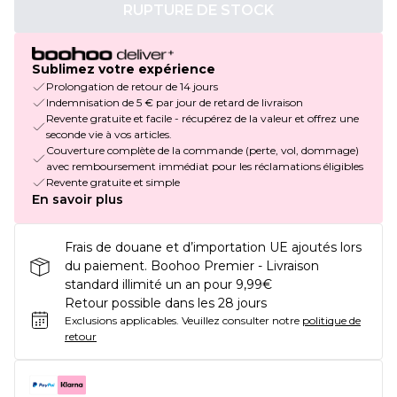
RUPTURE DE STOCK
Sublimez votre expérience
Prolongation de retour de 14 jours
Indemnisation de 5 € par jour de retard de livraison
Revente gratuite et facile - récupérez de la valeur et offrez une
seconde vie à vos articles.
Couverture complète de la commande (perte, vol, dommage)
avec remboursement immédiat pour les réclamations éligibles
Revente gratuite et simple
En savoir plus
Frais de douane et d’importation UE ajoutés lors
du paiement. Boohoo Premier - Livraison
standard illimité un an pour 9,99€
Retour possible dans les 28 jours
Exclusions applicables.
Veuillez consulter notre
politique de
retour