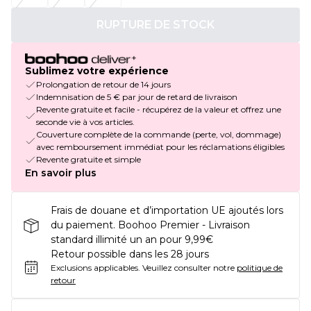
RUPTURE DE STOCK
Sublimez votre expérience
Prolongation de retour de 14 jours
Indemnisation de 5 € par jour de retard de livraison
Revente gratuite et facile - récupérez de la valeur et offrez une
seconde vie à vos articles.
Couverture complète de la commande (perte, vol, dommage)
avec remboursement immédiat pour les réclamations éligibles
Revente gratuite et simple
En savoir plus
Frais de douane et d’importation UE ajoutés lors
du paiement. Boohoo Premier - Livraison
standard illimité un an pour 9,99€
Retour possible dans les 28 jours
Exclusions applicables.
Veuillez consulter notre
politique de
retour