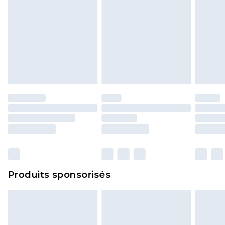
Produits sponsorisés