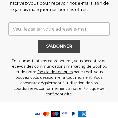
Inscrivez-vous pour recevoir nos e-mails, afin de
ne jamais manquer nos bonnes offres.
S'ABONNER
En soumettant vos coordonnées, vous acceptez de
recevoir des communications marketing de Boohoo
et de notre
famille de marques
par e-mail. Vous
pouvez vous désabonner à tout moment. Vous
consentez également à l'utilisation de vos
coordonnées conformément à notre
Politique de
confidentialité.