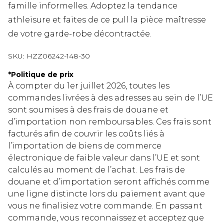
famille informelles. Adoptez la tendance
athleisure et faites de ce pull la pièce maîtresse
de votre garde-robe décontractée.
SKU:
HZZ06242-148-30
*
Politique de prix
À compter du 1er juillet 2026, toutes les
commandes livrées à des adresses au sein de l’UE
sont soumises à des frais de douane et
d’importation non remboursables. Ces frais sont
facturés afin de couvrir les coûts liés à
l’importation de biens de commerce
électronique de faible valeur dans l’UE et sont
calculés au moment de l’achat. Les frais de
douane et d’importation seront affichés comme
une ligne distincte lors du paiement avant que
vous ne finalisiez votre commande. En passant
commande, vous reconnaissez et acceptez que