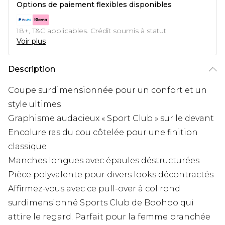
Options de paiement flexibles disponibles
18+, T&C applicables. Crédit soumis à statut
Voir plus
Description
Coupe surdimensionnée pour un confort et un
style ultimes
Graphisme audacieux « Sport Club » sur le devant
Encolure ras du cou côtelée pour une finition
classique
Manches longues avec épaules déstructurées
Pièce polyvalente pour divers looks décontractés
Affirmez-vous avec ce pull-over à col rond
surdimensionné Sports Club de Boohoo qui
attire le regard. Parfait pour la femme branchée