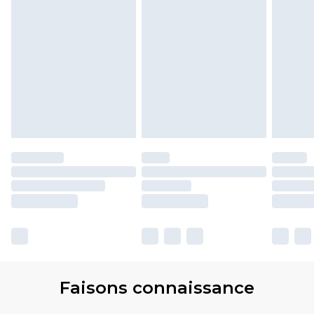
Faisons connaissance