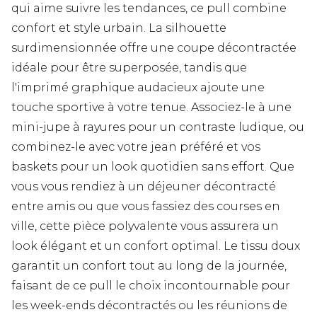
qui aime suivre les tendances, ce pull combine
confort et style urbain. La silhouette
surdimensionnée offre une coupe décontractée
idéale pour être superposée, tandis que
l'imprimé graphique audacieux ajoute une
touche sportive à votre tenue. Associez-le à une
mini-jupe à rayures pour un contraste ludique, ou
combinez-le avec votre jean préféré et vos
baskets pour un look quotidien sans effort. Que
vous vous rendiez à un déjeuner décontracté
entre amis ou que vous fassiez des courses en
ville, cette pièce polyvalente vous assurera un
look élégant et un confort optimal. Le tissu doux
garantit un confort tout au long de la journée,
faisant de ce pull le choix incontournable pour
les week-ends décontractés ou les réunions de