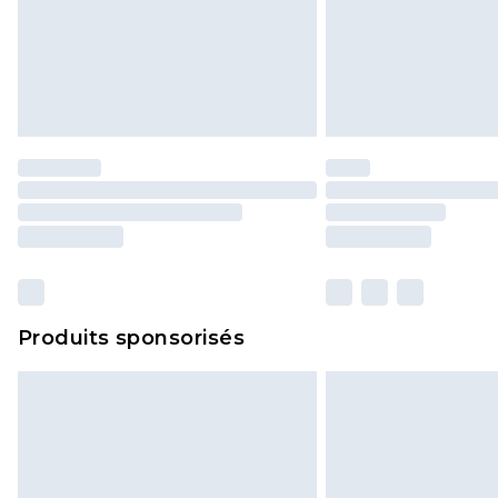
Produits sponsorisés