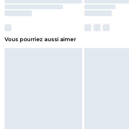
Vous pourriez aussi aimer