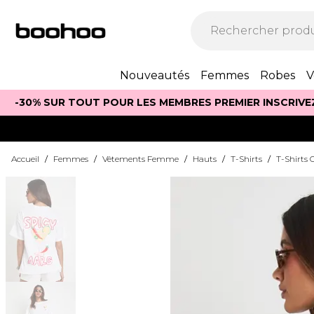
Nouveautés
Femmes
Robes
V
-30% SUR TOUT POUR LES MEMBRES PREMIER INSCRIVE
Accueil
/
Femmes
/
Vêtements Femme
/
Hauts
/
T-Shirts
/
T-Shirts 