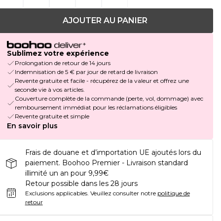
AJOUTER AU PANIER
Sublimez votre expérience
Prolongation de retour de 14 jours
Indemnisation de 5 € par jour de retard de livraison
Revente gratuite et facile - récupérez de la valeur et offrez une
seconde vie à vos articles.
Couverture complète de la commande (perte, vol, dommage) avec
remboursement immédiat pour les réclamations éligibles
Revente gratuite et simple
En savoir plus
Frais de douane et d’importation UE ajoutés lors du
paiement. Boohoo Premier - Livraison standard
illimité un an pour 9,99€
Retour possible dans les 28 jours
Exclusions applicables.
Veuillez consulter notre
politique de
retour