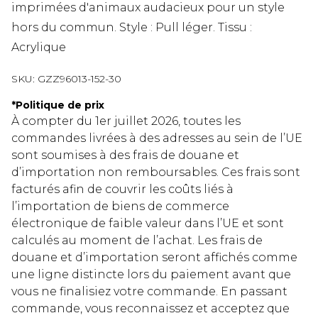
imprimées d'animaux audacieux pour un style
hors du commun. Style : Pull léger. Tissu :
Acrylique
SKU:
GZZ96013-152-30
*
Politique de prix
À compter du 1er juillet 2026, toutes les
commandes livrées à des adresses au sein de l’UE
sont soumises à des frais de douane et
d’importation non remboursables. Ces frais sont
facturés afin de couvrir les coûts liés à
l’importation de biens de commerce
électronique de faible valeur dans l’UE et sont
calculés au moment de l’achat. Les frais de
douane et d’importation seront affichés comme
une ligne distincte lors du paiement avant que
vous ne finalisiez votre commande. En passant
commande, vous reconnaissez et acceptez que