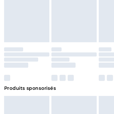
Produits sponsorisés