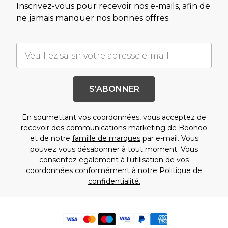
Inscrivez-vous pour recevoir nos e-mails, afin de
ne jamais manquer nos bonnes offres.
S'ABONNER
En soumettant vos coordonnées, vous acceptez de
recevoir des communications marketing de Boohoo
et de notre
famille de marques
par e-mail. Vous
pouvez vous désabonner à tout moment. Vous
consentez également à l'utilisation de vos
coordonnées conformément à notre
Politique de
confidentialité.