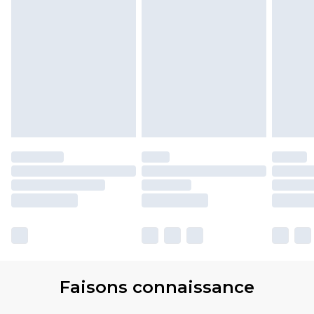
Faisons connaissance