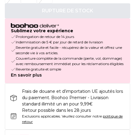
RUPTURE DE STOCK
Sublimez votre expérience
Prolongation de retour de 14 jours
Indemnisation de 5 € par jour de retard de livraison
Revente gratuite et facile - récupérez de la valeur et offrez une
seconde vie à vos articles.
Couverture complète de la commande (perte, vol, dommage)
avec remboursement immédiat pour les réclamations éligibles
Revente gratuite et simple
En savoir plus
Frais de douane et d’importation UE ajoutés lors
du paiement. Boohoo Premier - Livraison
standard illimité un an pour 9,99€
Retour possible dans les 28 jours
Exclusions applicables.
Veuillez consulter notre
politique de
retour