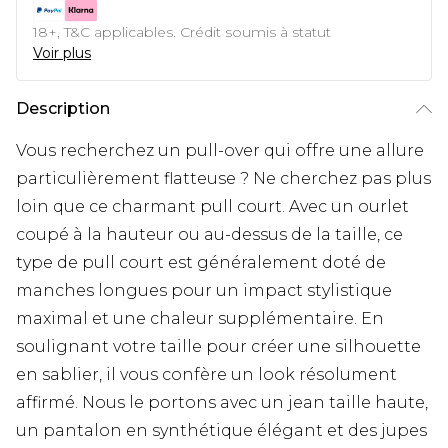
18+, T&C applicables. Crédit soumis à statut
Voir plus
Description
Vous recherchez un pull-over qui offre une allure
particulièrement flatteuse ? Ne cherchez pas plus
loin que ce charmant pull court. Avec un ourlet
coupé à la hauteur ou au-dessus de la taille, ce
type de pull court est généralement doté de
manches longues pour un impact stylistique
maximal et une chaleur supplémentaire. En
soulignant votre taille pour créer une silhouette
en sablier, il vous confère un look résolument
affirmé. Nous le portons avec un jean taille haute,
un pantalon en synthétique élégant et des jupes