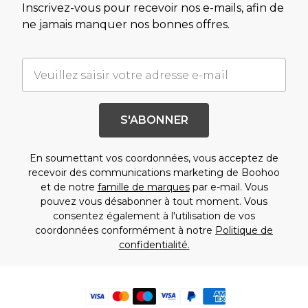
Inscrivez-vous pour recevoir nos e-mails, afin de
ne jamais manquer nos bonnes offres.
S'ABONNER
En soumettant vos coordonnées, vous acceptez de
recevoir des communications marketing de Boohoo
et de notre
famille de marques
par e-mail. Vous
pouvez vous désabonner à tout moment. Vous
consentez également à l'utilisation de vos
coordonnées conformément à notre
Politique de
confidentialité.