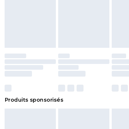
Produits sponsorisés