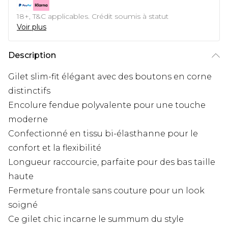
18+, T&C applicables. Crédit soumis à statut
Voir plus
Description
Gilet slim-fit élégant avec des boutons en corne
distinctifs
Encolure fendue polyvalente pour une touche
moderne
Confectionné en tissu bi-élasthanne pour le
confort et la flexibilité
Longueur raccourcie, parfaite pour des bas taille
haute
Fermeture frontale sans couture pour un look
soigné
Ce gilet chic incarne le summum du style