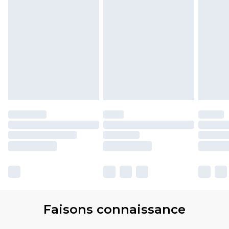
Faisons connaissance