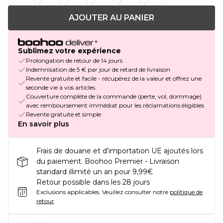
AJOUTER AU PANIER
Sublimez votre expérience
Prolongation de retour de 14 jours
Indemnisation de 5 € par jour de retard de livraison
Revente gratuite et facile - récupérez de la valeur et offrez une
seconde vie à vos articles.
Couverture complète de la commande (perte, vol, dommage)
avec remboursement immédiat pour les réclamations éligibles
Revente gratuite et simple
En savoir plus
Frais de douane et d’importation UE ajoutés lors
du paiement. Boohoo Premier - Livraison
standard illimité un an pour 9,99€
Retour possible dans les 28 jours
Exclusions applicables.
Veuillez consulter notre
politique de
retour