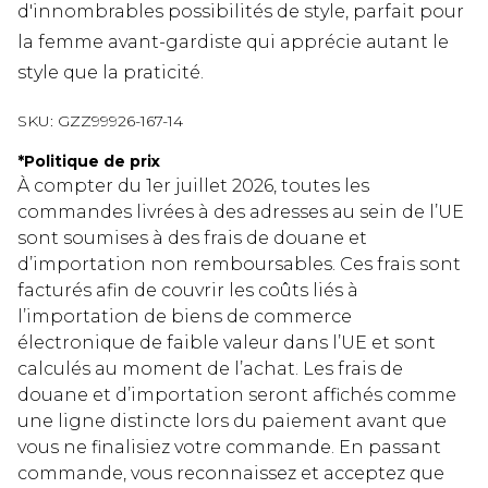
d'innombrables possibilités de style, parfait pour
la femme avant-gardiste qui apprécie autant le
style que la praticité.
SKU:
GZZ99926-167-14
*
Politique de prix
À compter du 1er juillet 2026, toutes les
commandes livrées à des adresses au sein de l’UE
sont soumises à des frais de douane et
d’importation non remboursables. Ces frais sont
facturés afin de couvrir les coûts liés à
l’importation de biens de commerce
électronique de faible valeur dans l’UE et sont
calculés au moment de l’achat. Les frais de
douane et d’importation seront affichés comme
une ligne distincte lors du paiement avant que
vous ne finalisiez votre commande. En passant
commande, vous reconnaissez et acceptez que