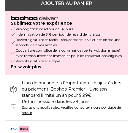
AJOUTER AU PANIER
Sublimez votre expérience
Prolongation de retour de 14 jours
Indemnisation de 5 € par jour de retard de livraison
Revente gratuite et facile - récupérez de la valeur et offrez une
seconde vie à vos articles.
Couverture complète de la commande (perte, vol, dommage)
avec remboursement immédiat pour les réclamations éligibles
Revente gratuite et simple
En savoir plus
Frais de douane et d’importation UE ajoutés lors
du paiement. Boohoo Premier - Livraison
standard illimité un an pour 9,99€
Retour possible dans les 28 jours
Exclusions applicables.
Veuillez consulter notre
politique de
retour