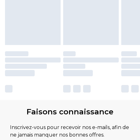
Faisons connaissance
Inscrivez-vous pour recevoir nos e-mails, afin de
ne jamais manquer nos bonnes offres.