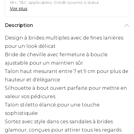
18+, T&C applicables. Crédit soumis à statut
Voir plus
Description
Design à brides multiples avec de fines lanières
pour un look délicat
Bride de cheville avec fermeture à boucle
ajustable pour un maintien sûr
Talon haut mesurant entre 7 et 9 cm pour plus de
hauteur et d'élégance
Silhouette à bout ouvert parfaite pour mettre en
valeur vos pédicures
Talon stiletto élancé pour une touche
sophistiquée
Sortez avec style dans ces sandales à brides
glamour, conçues pour attirer tous les regards