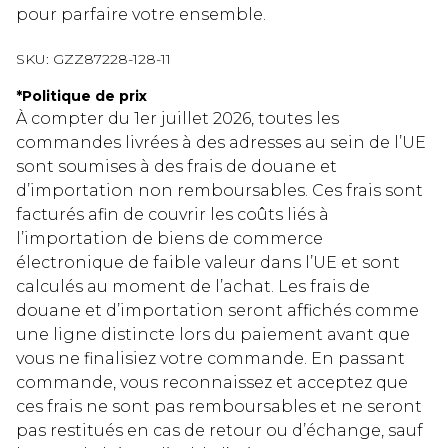
pour parfaire votre ensemble.
SKU:
GZZ87228-128-11
*
Politique de prix
À compter du 1er juillet 2026, toutes les
commandes livrées à des adresses au sein de l’UE
sont soumises à des frais de douane et
d’importation non remboursables. Ces frais sont
facturés afin de couvrir les coûts liés à
l’importation de biens de commerce
électronique de faible valeur dans l’UE et sont
calculés au moment de l’achat. Les frais de
douane et d’importation seront affichés comme
une ligne distincte lors du paiement avant que
vous ne finalisiez votre commande. En passant
commande, vous reconnaissez et acceptez que
ces frais ne sont pas remboursables et ne seront
pas restitués en cas de retour ou d’échange, sauf