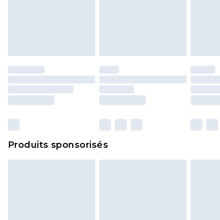
Produits sponsorisés