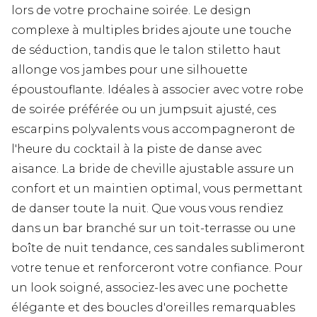
lors de votre prochaine soirée. Le design
complexe à multiples brides ajoute une touche
de séduction, tandis que le talon stiletto haut
allonge vos jambes pour une silhouette
époustouflante. Idéales à associer avec votre robe
de soirée préférée ou un jumpsuit ajusté, ces
escarpins polyvalents vous accompagneront de
l'heure du cocktail à la piste de danse avec
aisance. La bride de cheville ajustable assure un
confort et un maintien optimal, vous permettant
de danser toute la nuit. Que vous vous rendiez
dans un bar branché sur un toit-terrasse ou une
boîte de nuit tendance, ces sandales sublimeront
votre tenue et renforceront votre confiance. Pour
un look soigné, associez-les avec une pochette
élégante et des boucles d'oreilles remarquables