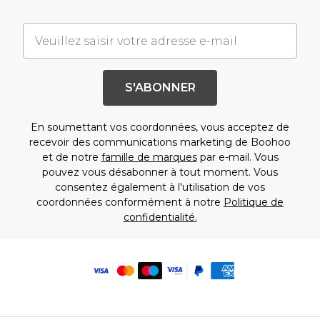
S'ABONNER
En soumettant vos coordonnées, vous acceptez de
recevoir des communications marketing de Boohoo
et de notre
famille de marques
par e-mail. Vous
pouvez vous désabonner à tout moment. Vous
consentez également à l'utilisation de vos
coordonnées conformément à notre
Politique de
confidentialité.