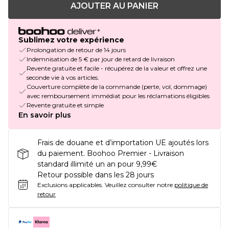
AJOUTER AU PANIER
Sublimez votre expérience
Prolongation de retour de 14 jours
Indemnisation de 5 € par jour de retard de livraison
Revente gratuite et facile - récupérez de la valeur et offrez une
seconde vie à vos articles.
Couverture complète de la commande (perte, vol, dommage)
avec remboursement immédiat pour les réclamations éligibles
Revente gratuite et simple
En savoir plus
Frais de douane et d’importation UE ajoutés lors
du paiement. Boohoo Premier - Livraison
standard illimité un an pour 9,99€
Retour possible dans les 28 jours
Exclusions applicables.
Veuillez consulter notre
politique de
retour