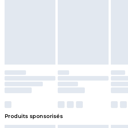
Produits sponsorisés