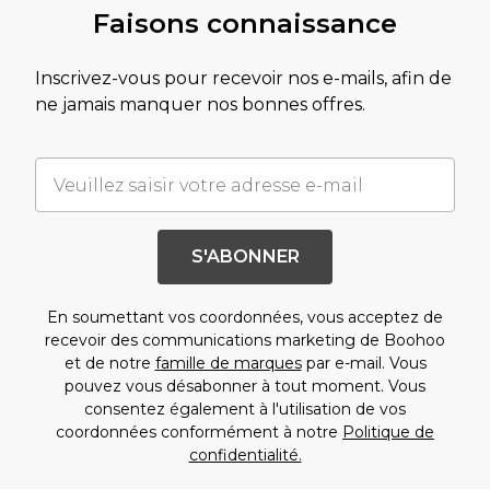
Faisons connaissance
Inscrivez-vous pour recevoir nos e-mails, afin de
ne jamais manquer nos bonnes offres.
S'ABONNER
En soumettant vos coordonnées, vous acceptez de
recevoir des communications marketing de Boohoo
et de notre
famille de marques
par e-mail. Vous
pouvez vous désabonner à tout moment. Vous
consentez également à l'utilisation de vos
coordonnées conformément à notre
Politique de
confidentialité.