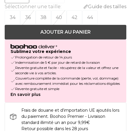
Sélectionner une taille
:
Guide des tailles
34
36
38
40
42
44
AJOUTER AU PANIER
Sublimez votre expérience
Prolongation de retour de 14 jours
Indemnisation de 5 € par jour de retard de livraison
Revente gratuite et facile - récupérez de la valeur et offrez une
seconde vie à vos articles.
Couverture complète de la commande (perte, vol, dommage)
avec remboursement immédiat pour les réclamations éligibles
Revente gratuite et simple
En savoir plus
Frais de douane et d’importation UE ajoutés lors
du paiement. Boohoo Premier - Livraison
standard illimité un an pour 9,99€
Retour possible dans les 28 jours