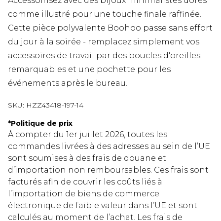
Accessoirisez avec des bijoux minimalistes dorés
comme illustré pour une touche finale raffinée.
Cette pièce polyvalente Boohoo passe sans effort
du jour à la soirée - remplacez simplement vos
accessoires de travail par des boucles d'oreilles
remarquables et une pochette pour les
événements après le bureau.
SKU:
HZZ43418-197-14
*
Politique de prix
À compter du 1er juillet 2026, toutes les
commandes livrées à des adresses au sein de l’UE
sont soumises à des frais de douane et
d’importation non remboursables. Ces frais sont
facturés afin de couvrir les coûts liés à
l’importation de biens de commerce
électronique de faible valeur dans l’UE et sont
calculés au moment de l’achat. Les frais de