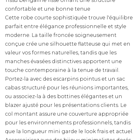
Tissu bengaline lisse offrant une structure
confortable et une bonne tenue
Cette robe courte sophistiquée trouve l'équilibre
parfait entre élégance professionnelle et style
moderne. La taille froncée soigneusement
conçue crée une silhouette flatteuse qui met en
valeur vos formes naturelles, tandis que les
manches évasées distinctives apportent une
touche contemporaine à la tenue de travail.
Portez-la avec des escarpins pointus et un sac
cabas structuré pour les réunions importantes,
ou associez-la à des bottines élégantes et un
blazer ajusté pour les présentations clients. Le
col montant assure une couverture appropriée
pour les environnements professionnels, tandis
que la longueur mini garde le look frais et actuel.