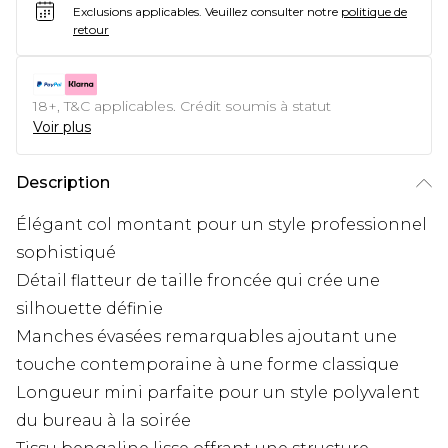
Exclusions applicables.
Veuillez consulter notre
politique de
retour
18+, T&C applicables. Crédit soumis à statut
Voir plus
Description
Élégant col montant pour un style professionnel
sophistiqué
Détail flatteur de taille froncée qui crée une
silhouette définie
Manches évasées remarquables ajoutant une
touche contemporaine à une forme classique
Longueur mini parfaite pour un style polyvalent
du bureau à la soirée