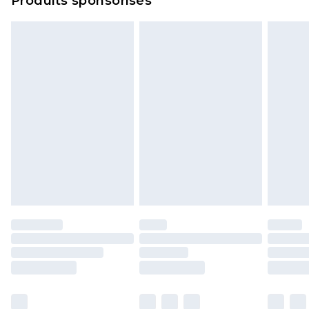
Produits sponsorisés