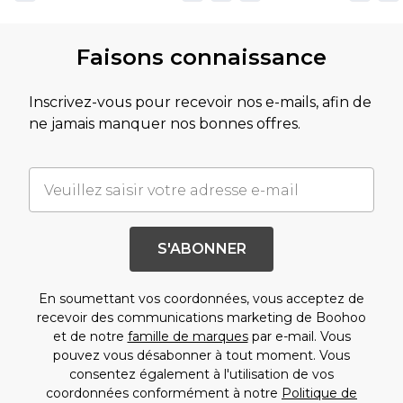
Faisons connaissance
Inscrivez-vous pour recevoir nos e-mails, afin de
ne jamais manquer nos bonnes offres.
S'ABONNER
En soumettant vos coordonnées, vous acceptez de
recevoir des communications marketing de Boohoo
et de notre
famille de marques
par e-mail. Vous
pouvez vous désabonner à tout moment. Vous
consentez également à l'utilisation de vos
coordonnées conformément à notre
Politique de