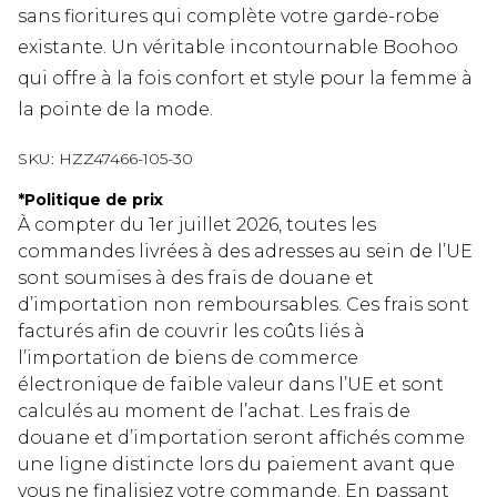
sans fioritures qui complète votre garde-robe
existante. Un véritable incontournable Boohoo
qui offre à la fois confort et style pour la femme à
la pointe de la mode.
SKU:
HZZ47466-105-30
*
Politique de prix
À compter du 1er juillet 2026, toutes les
commandes livrées à des adresses au sein de l’UE
sont soumises à des frais de douane et
d’importation non remboursables. Ces frais sont
facturés afin de couvrir les coûts liés à
l’importation de biens de commerce
électronique de faible valeur dans l’UE et sont
calculés au moment de l’achat. Les frais de
douane et d’importation seront affichés comme
une ligne distincte lors du paiement avant que
vous ne finalisiez votre commande. En passant