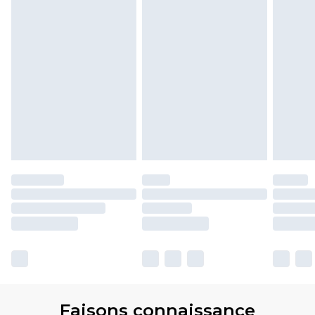
Faisons connaissance