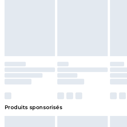
Produits sponsorisés