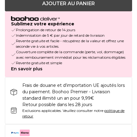
AJOUTER AU PANIER
Sublimez votre expérience
Prolongation de retour de 14 jours
Indemnisation de 5 € par jour de retard de livraison
Revente gratuite et facile - récupérez de la valeur et offrez une
seconde vie à vos articles.
Couverture complète de la commande (perte, vol, dommage)
avec remboursement immédiat pour les réclamations éligibles
Revente gratuite et simple
En savoir plus
Frais de douane et d’importation UE ajoutés lors
du paiement. Boohoo Premier - Livraison
standard illimité un an pour 9,99€
Retour possible dans les 28 jours
Exclusions applicables.
Veuillez consulter notre
politique de
retour