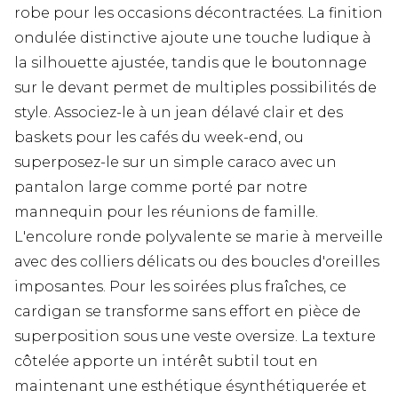
robe pour les occasions décontractées. La finition
ondulée distinctive ajoute une touche ludique à
la silhouette ajustée, tandis que le boutonnage
sur le devant permet de multiples possibilités de
style. Associez-le à un jean délavé clair et des
baskets pour les cafés du week-end, ou
superposez-le sur un simple caraco avec un
pantalon large comme porté par notre
mannequin pour les réunions de famille.
L'encolure ronde polyvalente se marie à merveille
avec des colliers délicats ou des boucles d'oreilles
imposantes. Pour les soirées plus fraîches, ce
cardigan se transforme sans effort en pièce de
superposition sous une veste oversize. La texture
côtelée apporte un intérêt subtil tout en
maintenant une esthétique ésynthétiquerée et