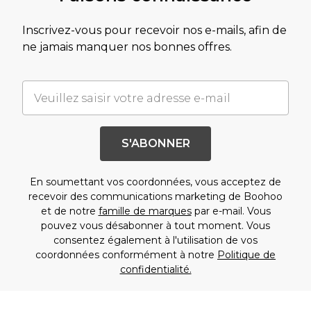
Inscrivez-vous pour recevoir nos e-mails, afin de
ne jamais manquer nos bonnes offres.
S'ABONNER
En soumettant vos coordonnées, vous acceptez de
recevoir des communications marketing de Boohoo
et de notre
famille de marques
par e-mail. Vous
pouvez vous désabonner à tout moment. Vous
consentez également à l'utilisation de vos
coordonnées conformément à notre
Politique de
confidentialité.