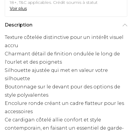
18+, T&C applicables. Crédit soumis à statut
Voir plus
Description
Texture côtelée distinctive pour un intérêt visuel
accru
Charmant détail de finition ondulée le long de
l'ourlet et des poignets
Silhouette ajustée qui met en valeur votre
silhouette
Boutonnage sur le devant pour des options de
style polyvalentes
Encolure ronde créant un cadre flatteur pour les
accessoires
Ce cardigan côtelé allie confort et style
contemporain, en faisant un essentiel de garde-