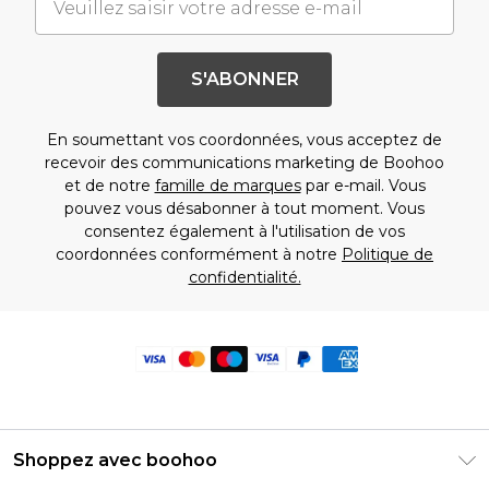
S'ABONNER
En soumettant vos coordonnées, vous acceptez de
recevoir des communications marketing de Boohoo
et de notre
famille de marques
par e-mail. Vous
pouvez vous désabonner à tout moment. Vous
consentez également à l'utilisation de vos
coordonnées conformément à notre
Politique de
confidentialité.
Shoppez avec boohoo