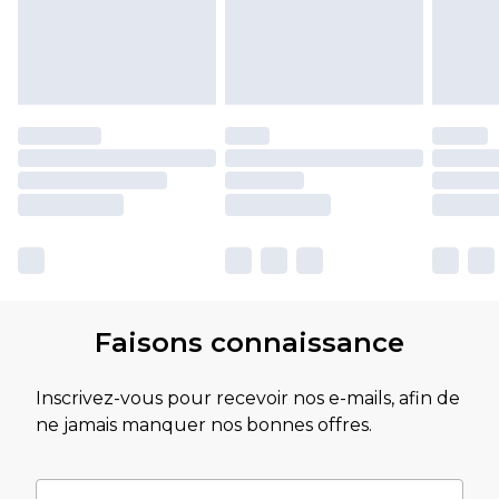
Faisons connaissance
Inscrivez-vous pour recevoir nos e-mails, afin de
ne jamais manquer nos bonnes offres.