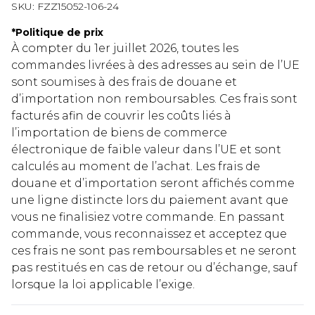
SKU:
FZZ15052-106-24
*
Politique de prix
À compter du 1er juillet 2026, toutes les
commandes livrées à des adresses au sein de l’UE
sont soumises à des frais de douane et
d’importation non remboursables. Ces frais sont
facturés afin de couvrir les coûts liés à
l’importation de biens de commerce
électronique de faible valeur dans l’UE et sont
calculés au moment de l’achat. Les frais de
douane et d’importation seront affichés comme
une ligne distincte lors du paiement avant que
vous ne finalisiez votre commande. En passant
commande, vous reconnaissez et acceptez que
ces frais ne sont pas remboursables et ne seront
pas restitués en cas de retour ou d’échange, sauf
lorsque la loi applicable l’exige.