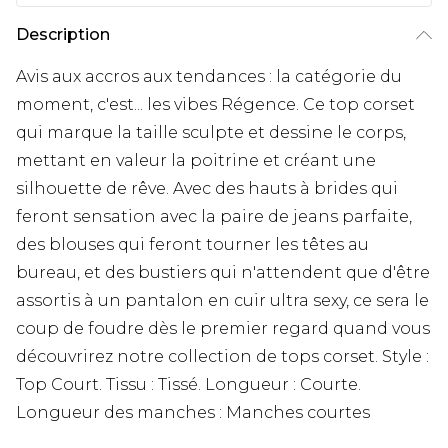
Description
Avis aux accros aux tendances : la catégorie du
moment, c'est... les vibes Régence. Ce top corset
qui marque la taille sculpte et dessine le corps,
mettant en valeur la poitrine et créant une
silhouette de rêve. Avec des hauts à brides qui
feront sensation avec la paire de jeans parfaite,
des blouses qui feront tourner les têtes au
bureau, et des bustiers qui n'attendent que d'être
assortis à un pantalon en cuir ultra sexy, ce sera le
coup de foudre dès le premier regard quand vous
découvrirez notre collection de tops corset. Style :
Top Court. Tissu : Tissé. Longueur : Courte.
Longueur des manches : Manches courtes