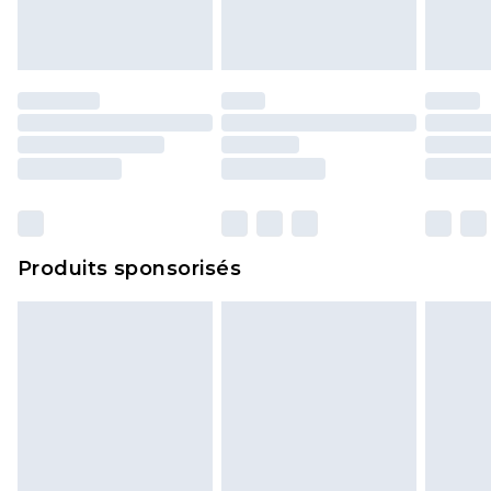
Produits sponsorisés