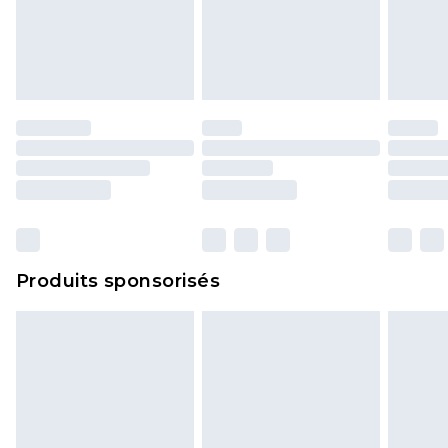
Produits sponsorisés