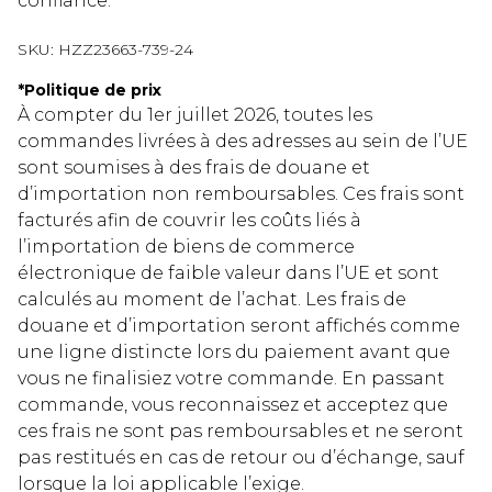
confiance.
SKU:
HZZ23663-739-24
*
Politique de prix
À compter du 1er juillet 2026, toutes les
commandes livrées à des adresses au sein de l’UE
sont soumises à des frais de douane et
d’importation non remboursables. Ces frais sont
facturés afin de couvrir les coûts liés à
l’importation de biens de commerce
électronique de faible valeur dans l’UE et sont
calculés au moment de l’achat. Les frais de
douane et d’importation seront affichés comme
une ligne distincte lors du paiement avant que
vous ne finalisiez votre commande. En passant
commande, vous reconnaissez et acceptez que
ces frais ne sont pas remboursables et ne seront
pas restitués en cas de retour ou d’échange, sauf
lorsque la loi applicable l’exige.