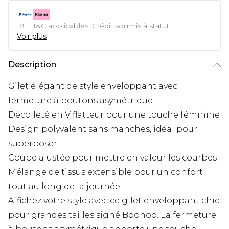
18+, T&C applicables. Crédit soumis à statut
Voir plus
Description
Gilet élégant de style enveloppant avec
fermeture à boutons asymétrique
Décolleté en V flatteur pour une touche féminine
Design polyvalent sans manches, idéal pour
superposer
Coupe ajustée pour mettre en valeur les courbes
Mélange de tissus extensible pour un confort
tout au long de la journée
Affichez votre style avec ce gilet enveloppant chic
pour grandes tailles signé Boohoo. La fermeture