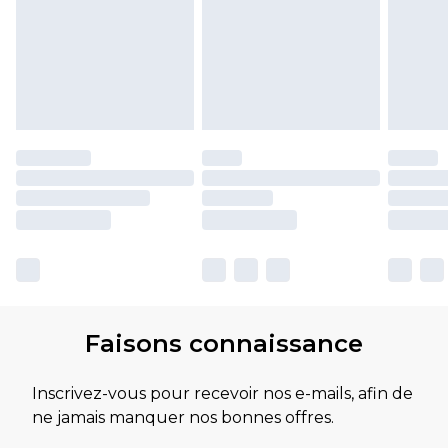
Faisons connaissance
Inscrivez-vous pour recevoir nos e-mails, afin de
ne jamais manquer nos bonnes offres.