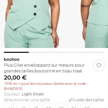
boohoo
Plus Gilet enveloppant sur mesure pour
grandes tailles boutonné en tissu tissé
20,00 €
-10% en + pour les nouveaux clients avec le code :
BHNEW10
Couleur
:
Light Khaki
Sélectionner une taille
:
Guide des tailles