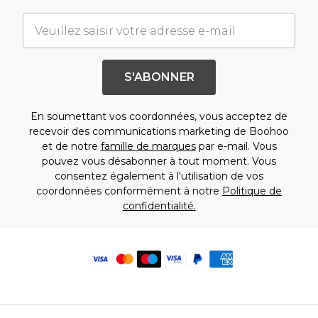
S'ABONNER
En soumettant vos coordonnées, vous acceptez de
recevoir des communications marketing de Boohoo
et de notre
famille de marques
par e-mail. Vous
pouvez vous désabonner à tout moment. Vous
consentez également à l'utilisation de vos
coordonnées conformément à notre
Politique de
confidentialité.