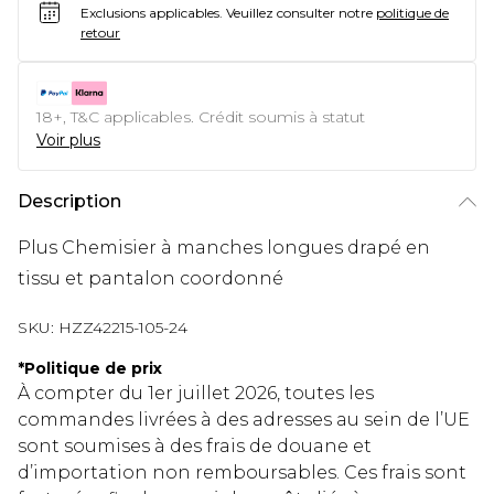
Exclusions applicables.
Veuillez consulter notre
politique de
retour
18+, T&C applicables. Crédit soumis à statut
Voir plus
Description
Plus Chemisier à manches longues drapé en
tissu et pantalon coordonné
SKU:
HZZ42215-105-24
*
Politique de prix
À compter du 1er juillet 2026, toutes les
commandes livrées à des adresses au sein de l’UE
sont soumises à des frais de douane et
d’importation non remboursables. Ces frais sont