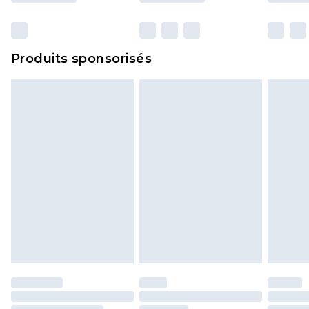
Produits sponsorisés