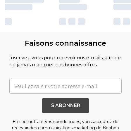
Faisons connaissance
Inscrivez-vous pour recevoir nos e-mails, afin de
ne jamais manquer nos bonnes offres.
S'ABONNER
En soumettant vos coordonnées, vous acceptez de
recevoir des communications marketing de Boohoo