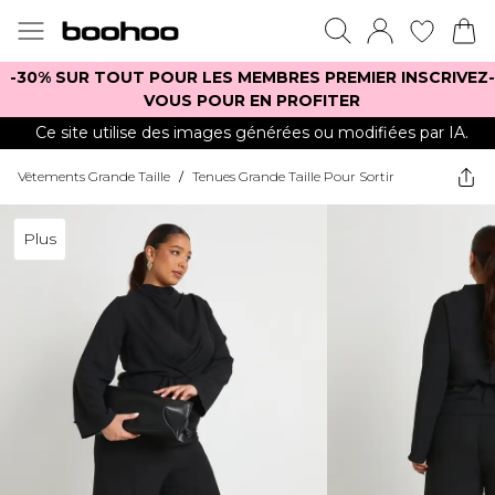
-30% SUR TOUT POUR LES MEMBRES PREMIER INSCRIVEZ-
VOUS POUR EN PROFITER
Ce site utilise des images générées ou modifiées par IA.
Vêtements Grande Taille
/
Tenues Grande Taille Pour Sortir
Plus