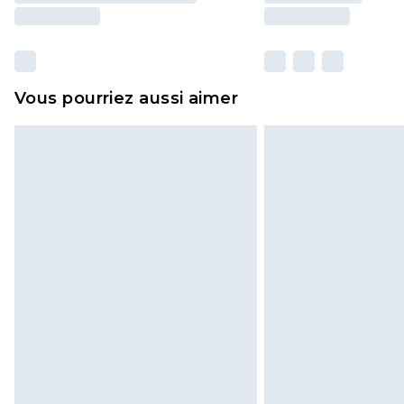
Vous pourriez aussi aimer