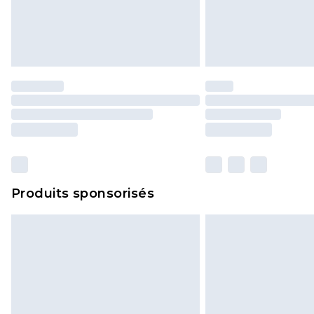
Produits sponsorisés