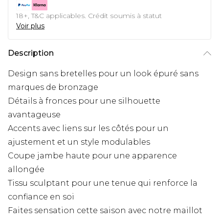
18+, T&C applicables. Crédit soumis à statut
Voir plus
Description
Design sans bretelles pour un look épuré sans
marques de bronzage
Détails à fronces pour une silhouette
avantageuse
Accents avec liens sur les côtés pour un
ajustement et un style modulables
Coupe jambe haute pour une apparence
allongée
Tissu sculptant pour une tenue qui renforce la
confiance en soi
Faites sensation cette saison avec notre maillot