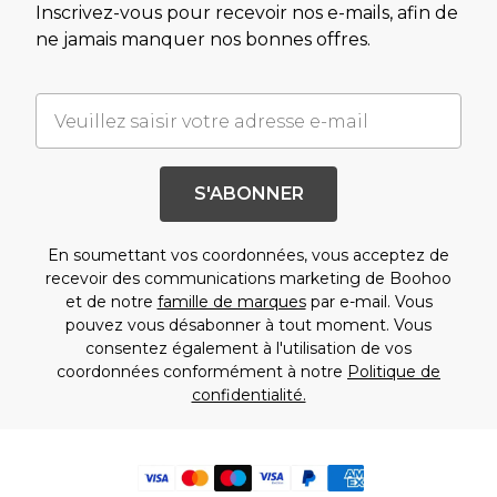
Inscrivez-vous pour recevoir nos e-mails, afin de
ne jamais manquer nos bonnes offres.
S'ABONNER
En soumettant vos coordonnées, vous acceptez de
recevoir des communications marketing de Boohoo
et de notre
famille de marques
par e-mail. Vous
pouvez vous désabonner à tout moment. Vous
consentez également à l'utilisation de vos
coordonnées conformément à notre
Politique de
confidentialité.