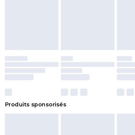
Produits sponsorisés