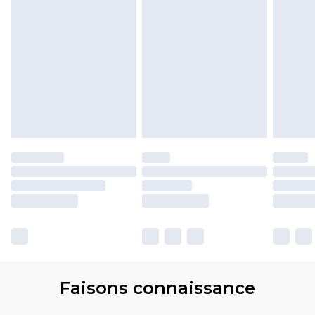
Faisons connaissance