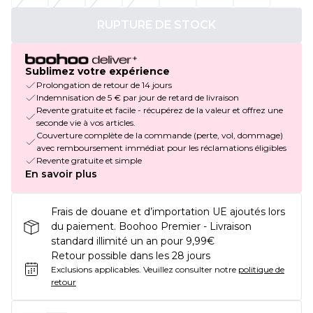
RUPTURE DE STOCK
Sublimez votre expérience
Prolongation de retour de 14 jours
Indemnisation de 5 € par jour de retard de livraison
Revente gratuite et facile - récupérez de la valeur et offrez une
seconde vie à vos articles.
Couverture complète de la commande (perte, vol, dommage)
avec remboursement immédiat pour les réclamations éligibles
Revente gratuite et simple
En savoir plus
Frais de douane et d’importation UE ajoutés lors
du paiement. Boohoo Premier - Livraison
standard illimité un an pour 9,99€
Retour possible dans les 28 jours
Exclusions applicables.
Veuillez consulter notre
politique de
retour