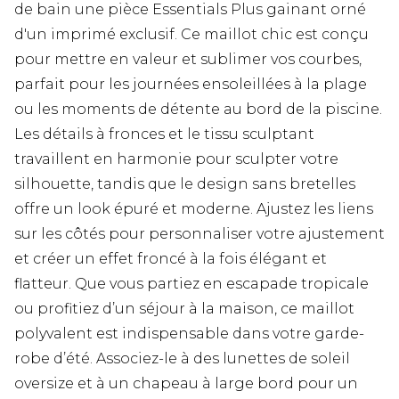
de bain une pièce Essentials Plus gainant orné
d'un imprimé exclusif. Ce maillot chic est conçu
pour mettre en valeur et sublimer vos courbes,
parfait pour les journées ensoleillées à la plage
ou les moments de détente au bord de la piscine.
Les détails à fronces et le tissu sculptant
travaillent en harmonie pour sculpter votre
silhouette, tandis que le design sans bretelles
offre un look épuré et moderne. Ajustez les liens
sur les côtés pour personnaliser votre ajustement
et créer un effet froncé à la fois élégant et
flatteur. Que vous partiez en escapade tropicale
ou profitiez d’un séjour à la maison, ce maillot
polyvalent est indispensable dans votre garde-
robe d’été. Associez-le à des lunettes de soleil
oversize et à un chapeau à large bord pour un