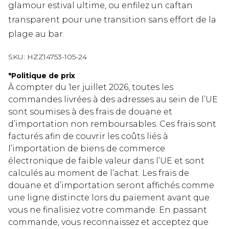
glamour estival ultime, ou enfilez un caftan
transparent pour une transition sans effort de la
plage au bar.
SKU:
HZZ14753-105-24
*
Politique de prix
À compter du 1er juillet 2026, toutes les
commandes livrées à des adresses au sein de l’UE
sont soumises à des frais de douane et
d’importation non remboursables. Ces frais sont
facturés afin de couvrir les coûts liés à
l’importation de biens de commerce
électronique de faible valeur dans l’UE et sont
calculés au moment de l’achat. Les frais de
douane et d’importation seront affichés comme
une ligne distincte lors du paiement avant que
vous ne finalisiez votre commande. En passant
commande, vous reconnaissez et acceptez que