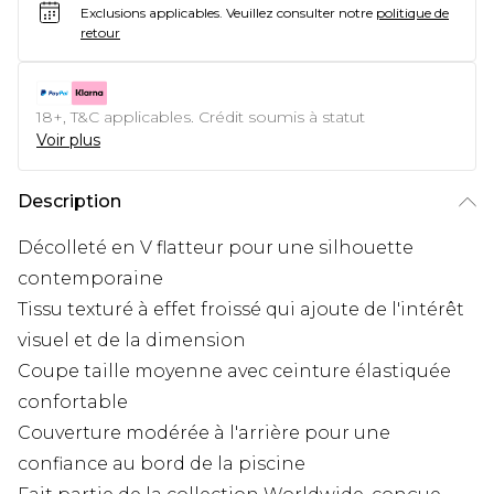
Exclusions applicables.
Veuillez consulter notre
politique de
retour
18+, T&C applicables. Crédit soumis à statut
Voir plus
Description
Décolleté en V flatteur pour une silhouette
contemporaine
Tissu texturé à effet froissé qui ajoute de l'intérêt
visuel et de la dimension
Coupe taille moyenne avec ceinture élastiquée
confortable
Couverture modérée à l'arrière pour une
confiance au bord de la piscine