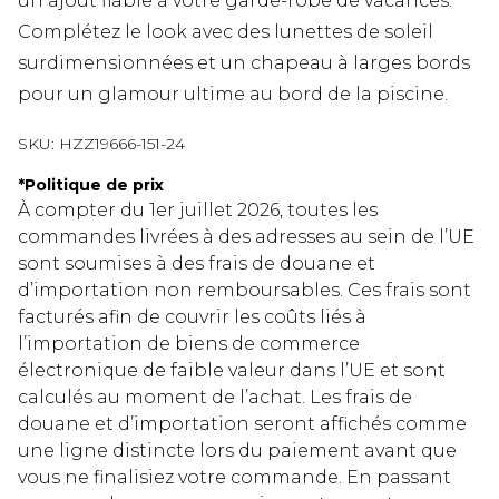
un ajout fiable à votre garde-robe de vacances.
Complétez le look avec des lunettes de soleil
surdimensionnées et un chapeau à larges bords
pour un glamour ultime au bord de la piscine.
SKU:
HZZ19666-151-24
*
Politique de prix
À compter du 1er juillet 2026, toutes les
commandes livrées à des adresses au sein de l’UE
sont soumises à des frais de douane et
d’importation non remboursables. Ces frais sont
facturés afin de couvrir les coûts liés à
l’importation de biens de commerce
électronique de faible valeur dans l’UE et sont
calculés au moment de l’achat. Les frais de
douane et d’importation seront affichés comme
une ligne distincte lors du paiement avant que
vous ne finalisiez votre commande. En passant