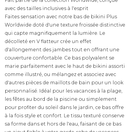
Fait partie de la collection Worldwide, conçue
avec des tailles inclusives à l'esprit
Faites sensation avec notre bas de bikini Plus
Worldwide doté d'une texture froissée distinctive
qui capte magnifiquement la lumière. Le
décolleté en V flatteur crée un effet
d'allongement des jambes tout en offrant une
couverture confortable. Ce bas polyvalent se
marie parfaitement avec le haut de bikini assorti
comme illustré, ou mélangez et associez avec
d'autres pièces de maillots de bain pour un look
personnalisé. Idéal pour les vacances à la plage,
les fêtes au bord de la piscine ou simplement
pour profiter du soleil dans le jardin, ce bas offre
à la fois style et confort. Le tissu texturé conserve
sa forme dans et hors de l'eau, faisant de ce bas