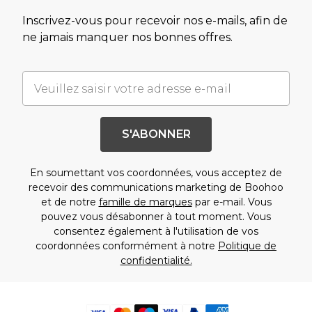
Inscrivez-vous pour recevoir nos e-mails, afin de
ne jamais manquer nos bonnes offres.
S'ABONNER
En soumettant vos coordonnées, vous acceptez de
recevoir des communications marketing de Boohoo
et de notre
famille de marques
par e-mail. Vous
pouvez vous désabonner à tout moment. Vous
consentez également à l'utilisation de vos
coordonnées conformément à notre
Politique de
confidentialité.