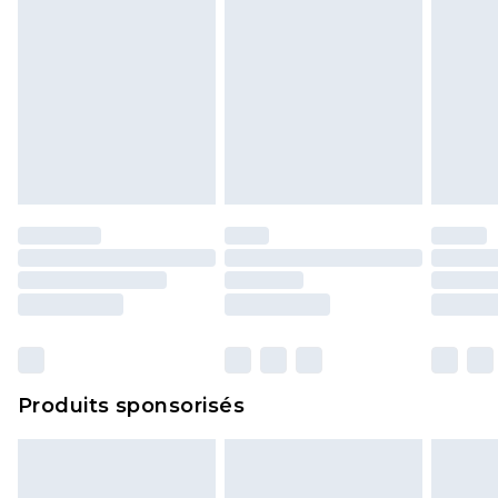
Produits sponsorisés