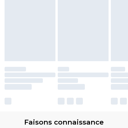
Faisons connaissance