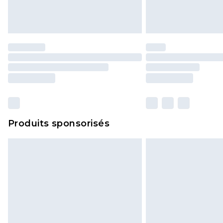
Produits sponsorisés