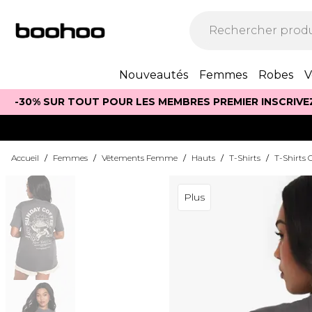
Nouveautés
Femmes
Robes
V
-30% SUR TOUT POUR LES MEMBRES PREMIER INSCRIVE
Accueil
/
Femmes
/
Vêtements Femme
/
Hauts
/
T-Shirts
/
T-Shirts 
Plus