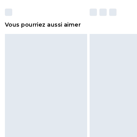
Vous pourriez aussi aimer