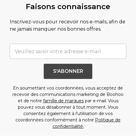
Faisons connaissance
Inscrivez-vous pour recevoir nos e-mails, afin de
ne jamais manquer nos bonnes offres.
S'ABONNER
En soumettant vos coordonnées, vous acceptez de
recevoir des communications marketing de Boohoo
et de notre
famille de marques
par e-mail. Vous
pouvez vous désabonner à tout moment. Vous
consentez également à l'utilisation de vos
coordonnées conformément à notre
Politique de
confidentialité.