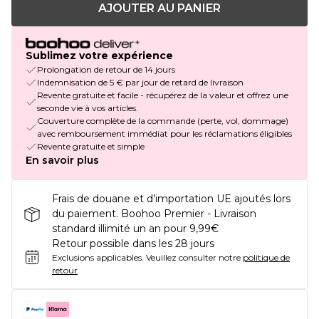
AJOUTER AU PANIER
Sublimez votre expérience
Prolongation de retour de 14 jours
Indemnisation de 5 € par jour de retard de livraison
Revente gratuite et facile - récupérez de la valeur et offrez une
seconde vie à vos articles.
Couverture complète de la commande (perte, vol, dommage)
avec remboursement immédiat pour les réclamations éligibles
Revente gratuite et simple
En savoir plus
Frais de douane et d’importation UE ajoutés lors
du paiement. Boohoo Premier - Livraison
standard illimité un an pour 9,99€
Retour possible dans les 28 jours
Exclusions applicables.
Veuillez consulter notre
politique de
retour