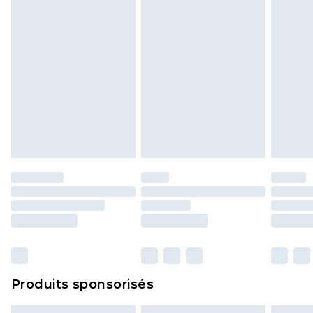
Produits sponsorisés