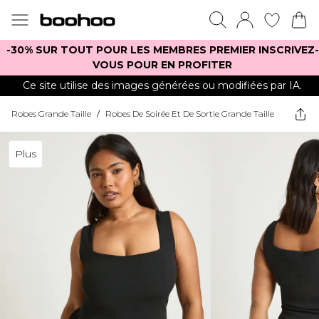
-30% SUR TOUT POUR LES MEMBRES PREMIER INSCRIVEZ-
VOUS POUR EN PROFITER
Ce site utilise des images générées ou modifiées par IA.
Robes Grande Taille
/
Robes De Soirée Et De Sortie Grande Taille
Plus