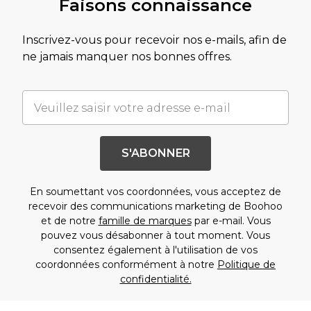
Faisons connaissance
Inscrivez-vous pour recevoir nos e-mails, afin de
ne jamais manquer nos bonnes offres.
S'ABONNER
En soumettant vos coordonnées, vous acceptez de
recevoir des communications marketing de Boohoo
et de notre
famille de marques
par e-mail. Vous
pouvez vous désabonner à tout moment. Vous
consentez également à l'utilisation de vos
coordonnées conformément à notre
Politique de
confidentialité.