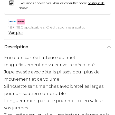
Exclusions applicables.
Veuillez consulter notre
politique de
retour
18+, T&C applicables. Crédit soumis à statut
Voir plus
Description
Encolure carrée flatteuse qui met
magnifiquement en valeur votre décolleté
Jupe évasée avec détails plissés pour plus de
mouvement et de volume
Silhouette sans manches avec bretelles larges
pour un soutien confortable
Longueur mini parfaite pour mettre en valeur
vos jambes