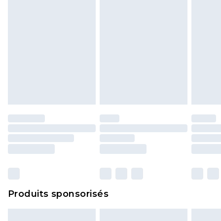
Produits sponsorisés