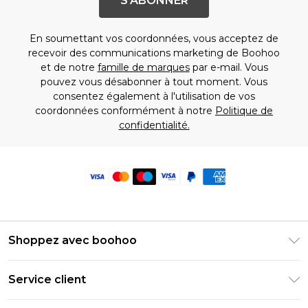
S'ABONNER
En soumettant vos coordonnées, vous acceptez de
recevoir des communications marketing de Boohoo
et de notre
famille de marques
par e-mail. Vous
pouvez vous désabonner à tout moment. Vous
consentez également à l'utilisation de vos
coordonnées conformément à notre
Politique de
confidentialité.
Shoppez avec boohoo
Livraison Club Premier
Service client
Guide des tailles