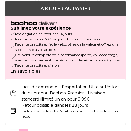
AJOUTER AU PANIER
Sublimez votre expérience
Prolongation de retour de 14 jours
Indemnisation de 5 € par jour de retard de livraison
Revente gratuite et facile - récupérez de la valeur et offrez une
seconde vie à vos articles.
Couverture complète de la commande (perte, vol, dommage)
avec remboursement immédiat pour les réclamations éligibles
Revente gratuite et simple
En savoir plus
Frais de douane et d’importation UE ajoutés lors
du paiement. Boohoo Premier - Livraison
standard illimité un an pour 9,99€
Retour possible dans les 28 jours
Exclusions applicables.
Veuillez consulter notre
politique de
retour