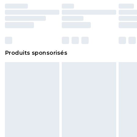
Produits sponsorisés