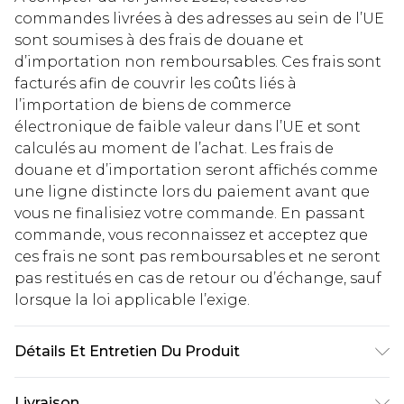
commandes livrées à des adresses au sein de l’UE
sont soumises à des frais de douane et
d’importation non remboursables. Ces frais sont
facturés afin de couvrir les coûts liés à
l’importation de biens de commerce
électronique de faible valeur dans l’UE et sont
calculés au moment de l’achat. Les frais de
douane et d’importation seront affichés comme
une ligne distincte lors du paiement avant que
vous ne finalisiez votre commande. En passant
commande, vous reconnaissez et acceptez que
ces frais ne sont pas remboursables et ne seront
pas restitués en cas de retour ou d’échange, sauf
lorsque la loi applicable l’exige.
Détails Et Entretien Du Produit
100% COTTON Model wears size 16.
Livraison