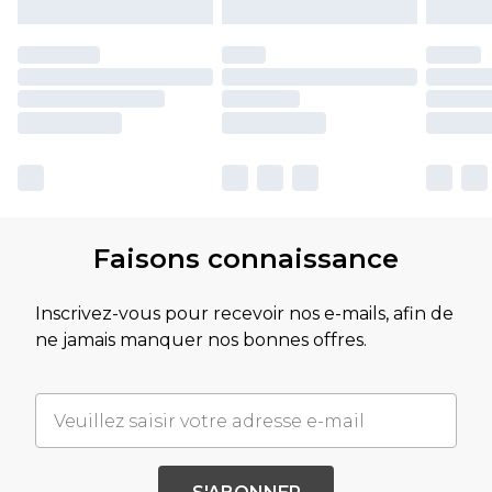
Faisons connaissance
Inscrivez-vous pour recevoir nos e-mails, afin de
ne jamais manquer nos bonnes offres.