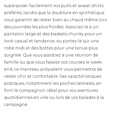
superposer facilement vos pulls et sweat-shirts
préférés, tandis que la doublure en synthétique
vous garantit de rester bien au chaud même lors
des journées les plus froides. Associez-le à un
pantalon large et des baskets chunky pour un
look casual et tendance, ou portez-le sur une
robe midi et des bottes pour une tenue plus
soignée. Que vous assistiez à une réunion de
famille ou que vous fassiez vos courses le week-
end, ce manteau polyvalent vous permettra de
rester chic et confortable. Ses caractéristiques
pratiques, notamment les poches latérales, en
font le compagnon idéal pour vos aventures
quotidiennes en ville ou lors de vos balades à la
campagne.