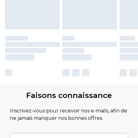
Faisons connaissance
Inscrivez-vous pour recevoir nos e-mails, afin de
ne jamais manquer nos bonnes offres.