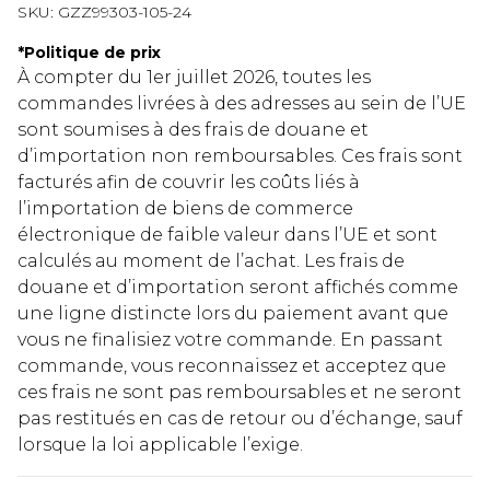
SKU:
GZZ99303-105-24
*
Politique de prix
À compter du 1er juillet 2026, toutes les
commandes livrées à des adresses au sein de l’UE
sont soumises à des frais de douane et
d’importation non remboursables. Ces frais sont
facturés afin de couvrir les coûts liés à
l’importation de biens de commerce
électronique de faible valeur dans l’UE et sont
calculés au moment de l’achat. Les frais de
douane et d’importation seront affichés comme
une ligne distincte lors du paiement avant que
vous ne finalisiez votre commande. En passant
commande, vous reconnaissez et acceptez que
ces frais ne sont pas remboursables et ne seront
pas restitués en cas de retour ou d’échange, sauf
lorsque la loi applicable l’exige.