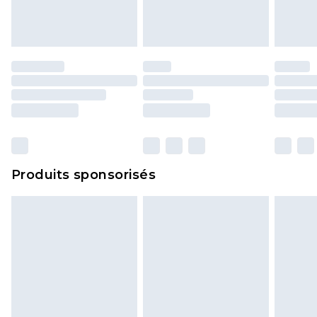
Produits sponsorisés