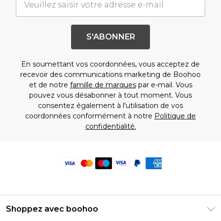
S'ABONNER
En soumettant vos coordonnées, vous acceptez de
recevoir des communications marketing de Boohoo
et de notre
famille de marques
par e-mail. Vous
pouvez vous désabonner à tout moment. Vous
consentez également à l'utilisation de vos
coordonnées conformément à notre
Politique de
confidentialité.
Shoppez avec boohoo