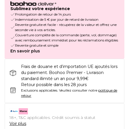
Sublimez votre expérience
Prolongation de retour de 14 jours
Indemnisation de 5 € par jour de retard de livraison
Revente gratuite et facile - récupérez de la valeur et offrez une
seconde vie à vos articles.
Couverture complète de la commande (perte, vol, dommage)
avec remboursement immédiat pour les réclamations éligibles
Revente gratuite et simple
En savoir plus
Frais de douane et d’importation UE ajoutés lors
du paiement. Boohoo Premier - Livraison
standard illimité un an pour 9,99€
Retour possible dans les 28 jours
Exclusions applicables.
Veuillez consulter notre
politique de
retour
18+, T&C applicables. Crédit soumis à statut
Voir plus