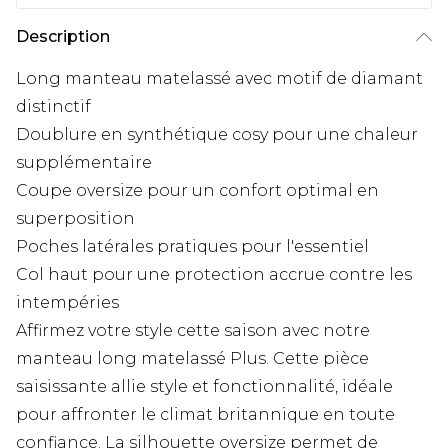
Description
Long manteau matelassé avec motif de diamant
distinctif
Doublure en synthétique cosy pour une chaleur
supplémentaire
Coupe oversize pour un confort optimal en
superposition
Poches latérales pratiques pour l'essentiel
Col haut pour une protection accrue contre les
intempéries
Affirmez votre style cette saison avec notre
manteau long matelassé Plus. Cette pièce
saisissante allie style et fonctionnalité, idéale
pour affronter le climat britannique en toute
confiance. La silhouette oversize permet de