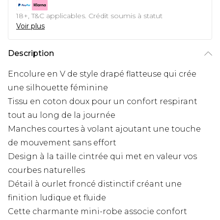
18+, T&C applicables. Crédit soumis à statut
Voir plus
Description
Encolure en V de style drapé flatteuse qui crée
une silhouette féminine
Tissu en coton doux pour un confort respirant
tout au long de la journée
Manches courtes à volant ajoutant une touche
de mouvement sans effort
Design à la taille cintrée qui met en valeur vos
courbes naturelles
Détail à ourlet froncé distinctif créant une
finition ludique et fluide
Cette charmante mini-robe associe confort