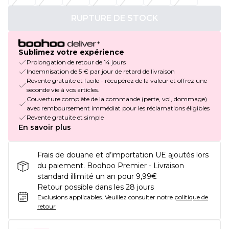
RUPTURE DE STOCK
Sublimez votre expérience
Prolongation de retour de 14 jours
Indemnisation de 5 € par jour de retard de livraison
Revente gratuite et facile - récupérez de la valeur et offrez une
seconde vie à vos articles.
Couverture complète de la commande (perte, vol, dommage)
avec remboursement immédiat pour les réclamations éligibles
Revente gratuite et simple
En savoir plus
Frais de douane et d’importation UE ajoutés lors
du paiement. Boohoo Premier - Livraison
standard illimité un an pour 9,99€
Retour possible dans les 28 jours
Exclusions applicables.
Veuillez consulter notre
politique de
retour