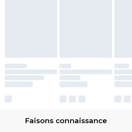
Faisons connaissance