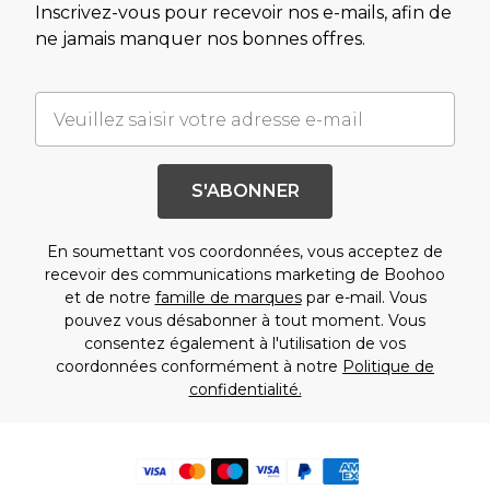
Inscrivez-vous pour recevoir nos e-mails, afin de
ne jamais manquer nos bonnes offres.
S'ABONNER
En soumettant vos coordonnées, vous acceptez de
recevoir des communications marketing de Boohoo
et de notre
famille de marques
par e-mail. Vous
pouvez vous désabonner à tout moment. Vous
consentez également à l'utilisation de vos
coordonnées conformément à notre
Politique de
confidentialité.