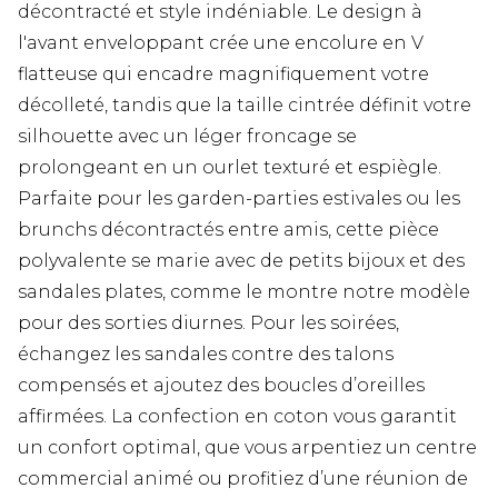
décontracté et style indéniable. Le design à
l'avant enveloppant crée une encolure en V
flatteuse qui encadre magnifiquement votre
décolleté, tandis que la taille cintrée définit votre
silhouette avec un léger froncage se
prolongeant en un ourlet texturé et espiègle.
Parfaite pour les garden-parties estivales ou les
brunchs décontractés entre amis, cette pièce
polyvalente se marie avec de petits bijoux et des
sandales plates, comme le montre notre modèle
pour des sorties diurnes. Pour les soirées,
échangez les sandales contre des talons
compensés et ajoutez des boucles d’oreilles
affirmées. La confection en coton vous garantit
un confort optimal, que vous arpentiez un centre
commercial animé ou profitiez d’une réunion de