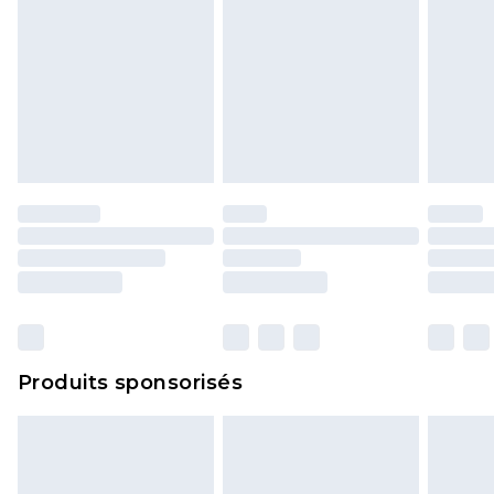
Produits sponsorisés