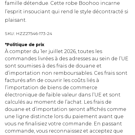
famille détendue. Cette robe Boohoo incarne
l’esprit insouciant qui rend le style décontracté si
plaisant.
SKU:
HZZ27546-173-24
*
Politique de prix
À compter du 1er juillet 2026, toutes les
commandes livrées à des adresses au sein de l’UE
sont soumises à des frais de douane et
d’importation non remboursables. Ces frais sont
facturés afin de couvrir les coûts liés à
l’importation de biens de commerce
électronique de faible valeur dans l’UE et sont
calculés au moment de l’achat. Les frais de
douane et d’importation seront affichés comme
une ligne distincte lors du paiement avant que
vous ne finalisiez votre commande. En passant
commande, vous reconnaissez et acceptez que