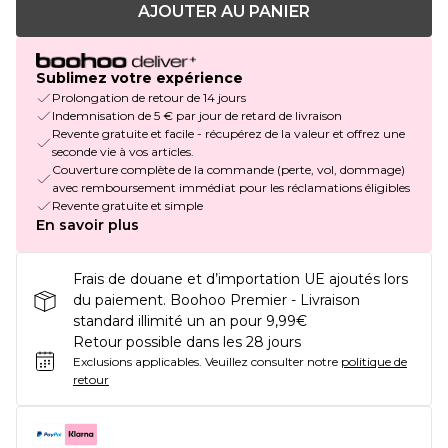
AJOUTER AU PANIER
Sublimez votre expérience
Prolongation de retour de 14 jours
Indemnisation de 5 € par jour de retard de livraison
Revente gratuite et facile - récupérez de la valeur et offrez une
seconde vie à vos articles.
Couverture complète de la commande (perte, vol, dommage)
avec remboursement immédiat pour les réclamations éligibles
Revente gratuite et simple
En savoir plus
Frais de douane et d’importation UE ajoutés lors
du paiement. Boohoo Premier - Livraison
standard illimité un an pour 9,99€
Retour possible dans les 28 jours
Exclusions applicables.
Veuillez consulter notre
politique de
retour