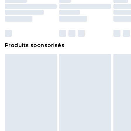
Produits sponsorisés