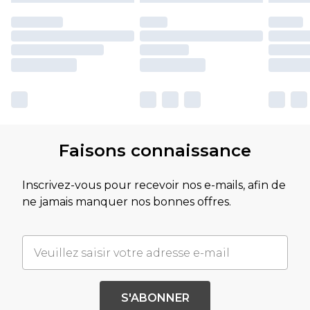
Faisons connaissance
Inscrivez-vous pour recevoir nos e-mails, afin de
ne jamais manquer nos bonnes offres.
S'ABONNER