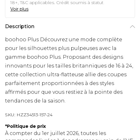
18+, T&C applicables. Crédit soumis à statut
Voir plus
Description
boohoo Plus Découvrez une mode complète
pour les silhouettes plus pulpeuses avec la
gamme boohoo Plus. Proposant des designs
innovants pour les tailles britanniques de 16 à 24,
cette collection ultra-flatteuse allie des coupes
parfaitement proportionnées à des styles
affirmés pour que vous restiez à la pointe des
tendances de la saison.
SKU:
HZZ34513-157-24
*
Politique de prix
À compter du 1er juillet 2026, toutes les