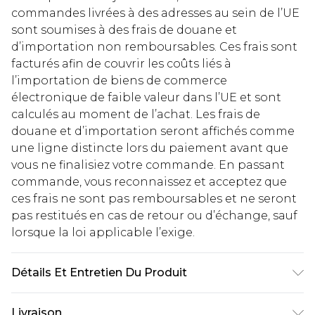
commandes livrées à des adresses au sein de l’UE
sont soumises à des frais de douane et
d’importation non remboursables. Ces frais sont
facturés afin de couvrir les coûts liés à
l’importation de biens de commerce
électronique de faible valeur dans l’UE et sont
calculés au moment de l’achat. Les frais de
douane et d’importation seront affichés comme
une ligne distincte lors du paiement avant que
vous ne finalisiez votre commande. En passant
commande, vous reconnaissez et acceptez que
ces frais ne sont pas remboursables et ne seront
pas restitués en cas de retour ou d’échange, sauf
lorsque la loi applicable l’exige.
Détails Et Entretien Du Produit
85 Polyester 15% Elastane. Lavable en machine. Le
Livraison