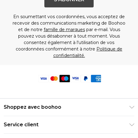
En soumettant vos coordonnées, vous acceptez de
recevoir des communications marketing de Boohoo
et de notre
famille de marques
par e-mail. Vous
pouvez vous désabonner à tout moment. Vous
consentez également à l'utilisation de vos
coordonnées conformément à notre
Politique de
confidentialité.
Shoppez avec boohoo
Livraison Club Premier
Service client
Guide des tailles