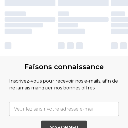
Faisons connaissance
Inscrivez-vous pour recevoir nos e-mails, afin de
ne jamais manquer nos bonnes offres.
S'ABONNER