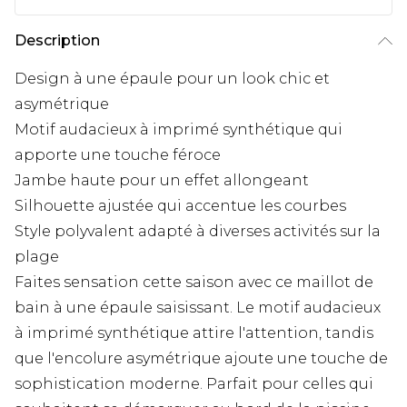
Description
Design à une épaule pour un look chic et
asymétrique
Motif audacieux à imprimé synthétique qui
apporte une touche féroce
Jambe haute pour un effet allongeant
Silhouette ajustée qui accentue les courbes
Style polyvalent adapté à diverses activités sur la
plage
Faites sensation cette saison avec ce maillot de
bain à une épaule saisissant. Le motif audacieux
à imprimé synthétique attire l'attention, tandis
que l'encolure asymétrique ajoute une touche de
sophistication moderne. Parfait pour celles qui