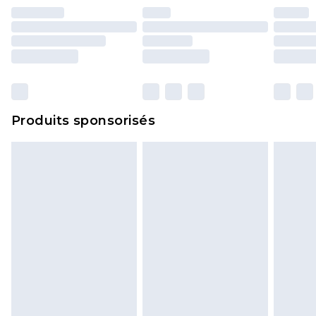
Produits sponsorisés