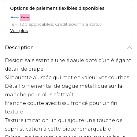
Options de paiement flexibles disponibles
18+, T&C applicables. Crédit soumis à statut
Voir plus
Description
Design saisissant à une épaule doté d’un élégant
détail de drapé
Silhouette ajustée qui met en valeur vos courbes
Détail ornemental de bague métallique sur la
manche pour plus d’attrait
Manche courte avec tissu froncé pour un fini
texturé
Texture imitation lin qui ajoute une touche de
sophistication à cette pièce remarquable