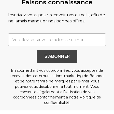
Faisons connaissance
Inscrivez-vous pour recevoir nos e-mails, afin de
ne jamais manquer nos bonnes offres.
S'ABONNER
En soumettant vos coordonnées, vous acceptez de
recevoir des communications marketing de Boohoo
et de notre
famille de marques
par e-mail. Vous
pouvez vous désabonner à tout moment. Vous
consentez également à l'utilisation de vos
coordonnées conformément à notre
Politique de
confidentialité.