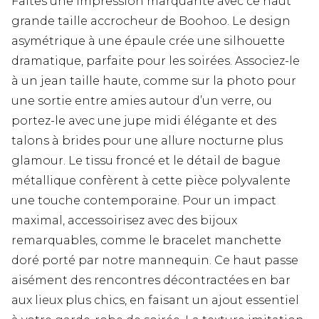
Faites une impression marquante avec ce haut
grande taille accrocheur de Boohoo. Le design
asymétrique à une épaule crée une silhouette
dramatique, parfaite pour les soirées. Associez-le
à un jean taille haute, comme sur la photo pour
une sortie entre amies autour d’un verre, ou
portez-le avec une jupe midi élégante et des
talons à brides pour une allure nocturne plus
glamour. Le tissu froncé et le détail de bague
métallique confèrent à cette pièce polyvalente
une touche contemporaine. Pour un impact
maximal, accessoirisez avec des bijoux
remarquables, comme le bracelet manchette
doré porté par notre mannequin. Ce haut passe
aisément des rencontres décontractées en bar
aux lieux plus chics, en faisant un ajout essentiel