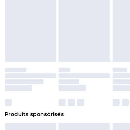
Produits sponsorisés