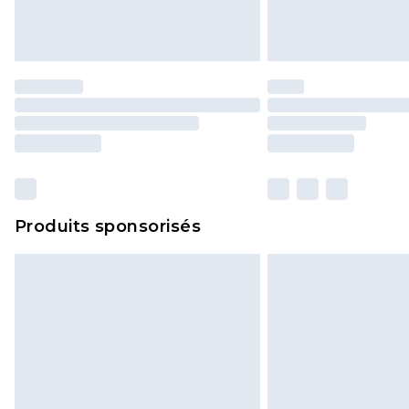
Produits sponsorisés