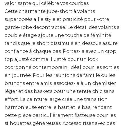
valorisante qui célèbre vos courbes
Cette charmante jupe-short à volants
superposés allie style et praticité pour votre
garde-robe décontractée. Le détail des volants à
double étage ajoute une touche de féminité
tandis que le short dissimulé en dessous assure
confiance à chaque pas. Portez-la avec un crop
top ajusté comme illustré pour un look
coordonné contemporain, idéal pour les sorties
en journée. Pour les réunions de famille ou les
brunchs entre amis, associez-la à un chemisier
léger et des baskets pour une tenue chic sans
effort. La ceinture large crée une transition
harmonieuse entre le haut et le bas, rendant
cette pièce particulièrement flatteuse pour les
silhouettes généreuses. Accessoirisez avec des