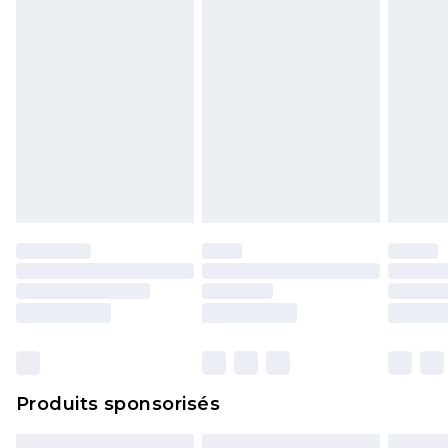
Produits sponsorisés