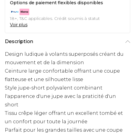
Options de paiement flexibles disponibles
18+, T&C applicables. Crédit soumis à statut
Voir plus
Description
Design ludique à volants superposés créant du
mouvement et de la dimension
Ceinture large confortable offrant une coupe
flatteuse et une silhouette lisse
Style jupe-short polyvalent combinant
l'apparence d'une jupe avec la praticité d'un
short
Tissu crêpe léger offrant un excellent tombé et
un confort pour toute la journée
Parfait pour les grandes tailles avec une coupe