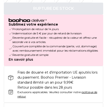
RUPTURE DE STOCK
Sublimez votre expérience
Prolongation de retour de 14 jours
Indemnisation de 5 € par jour de retard de livraison
Revente gratuite et facile - récupérez de la valeur et offrez une
seconde vie à vos articles.
Couverture complète de la commande (perte, vol, dommage)
avec remboursement immédiat pour les réclamations éligibles
Revente gratuite et simple
En savoir plus
Frais de douane et d’importation UE ajoutés lors
du paiement. Boohoo Premier - Livraison
standard illimité un an pour 9,99€
Retour possible dans les 28 jours
Exclusions applicables.
Veuillez consulter notre
politique de
retour