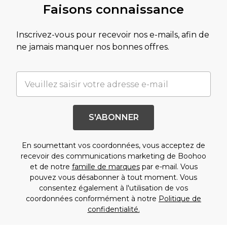
Faisons connaissance
Inscrivez-vous pour recevoir nos e-mails, afin de
ne jamais manquer nos bonnes offres.
S'ABONNER
En soumettant vos coordonnées, vous acceptez de
recevoir des communications marketing de Boohoo
et de notre
famille de marques
par e-mail. Vous
pouvez vous désabonner à tout moment. Vous
consentez également à l'utilisation de vos
coordonnées conformément à notre
Politique de
confidentialité.