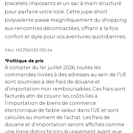
bracelets imposants et un sac à main structuré
pour parfaire votre look. Cette jupe-short
polyvalente passe magnifiquement du shopping
aux rencontres décontractées, offrant à la fois
confort et style pour vos aventures quotidiennes.
SKU:
HZZ50033-133-24
*
Politique de prix
À compter du 1er juillet 2026, toutes les
commandes livrées à des adresses au sein de l’UE
sont soumises à des frais de douane et
d’importation non remboursables. Ces frais sont
facturés afin de couvrir les coûts liés à
l’importation de biens de commerce
électronique de faible valeur dans l’UE et sont
calculés au moment de l’achat. Les frais de
douane et d’importation seront affichés comme
une ligne distincte lors du paiement avant que