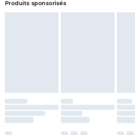
Produits sponsorisés