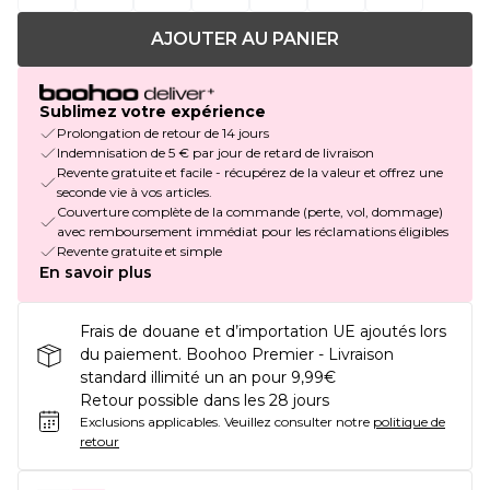
AJOUTER AU PANIER
Sublimez votre expérience
Prolongation de retour de 14 jours
Indemnisation de 5 € par jour de retard de livraison
Revente gratuite et facile - récupérez de la valeur et offrez une
seconde vie à vos articles.
Couverture complète de la commande (perte, vol, dommage)
avec remboursement immédiat pour les réclamations éligibles
Revente gratuite et simple
En savoir plus
Frais de douane et d’importation UE ajoutés lors
du paiement. Boohoo Premier - Livraison
standard illimité un an pour 9,99€
Retour possible dans les 28 jours
Exclusions applicables.
Veuillez consulter notre
politique de
retour