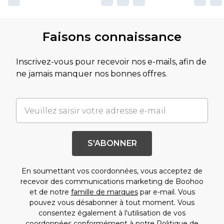
Faisons connaissance
Inscrivez-vous pour recevoir nos e-mails, afin de
ne jamais manquer nos bonnes offres.
S'ABONNER
En soumettant vos coordonnées, vous acceptez de
recevoir des communications marketing de Boohoo
et de notre
famille de marques
par e-mail. Vous
pouvez vous désabonner à tout moment. Vous
consentez également à l'utilisation de vos
coordonnées conformément à notre
Politique de