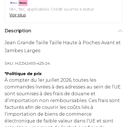
18+, T&C applicables. Crédit soumis à statut
Voir plus
Description
Jean Grande Taille Taille Haute à Poches Avant et
Jambes Larges
SKU:
HZZ42495-425-24
*
Politique de prix
À compter du 1er juillet 2026, toutes les
commandes livrées à des adresses au sein de l’UE
sont soumises à des frais de douane et
d’importation non remboursables. Ces frais sont
facturés afin de couvrir les coûts liés à
l’importation de biens de commerce
électronique de faible valeur dans l’UE et sont