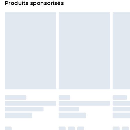
Produits sponsorisés