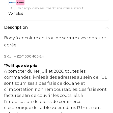
18+, T&C applicables. Crédit soumis à statut
Voir plus
Description
Body à encolure en trou de serrure avec bordure
dorée
SKU:
HZZ41500-105-24
*
Politique de prix
À compter du 1er juillet 2026, toutes les
commandes livrées à des adresses au sein de l’UE
sont soumises à des frais de douane et
d’importation non remboursables. Ces frais sont
facturés afin de couvrir les coûts liés à
l’importation de biens de commerce
électronique de faible valeur dans l’UE et sont