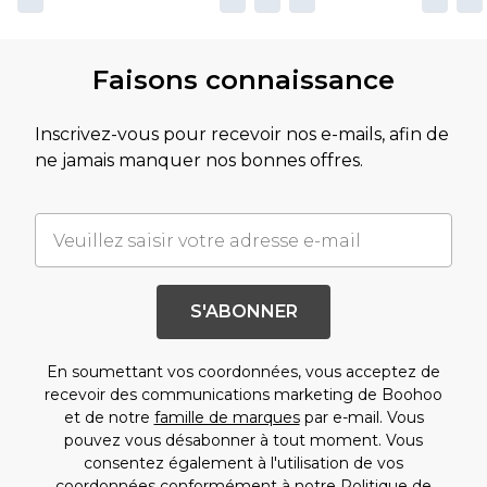
Faisons connaissance
Inscrivez-vous pour recevoir nos e-mails, afin de
ne jamais manquer nos bonnes offres.
S'ABONNER
En soumettant vos coordonnées, vous acceptez de
recevoir des communications marketing de Boohoo
et de notre
famille de marques
par e-mail. Vous
pouvez vous désabonner à tout moment. Vous
consentez également à l'utilisation de vos
coordonnées conformément à notre
Politique de