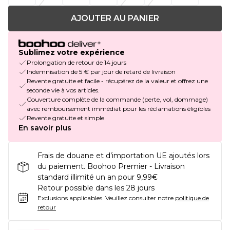
AJOUTER AU PANIER
Sublimez votre expérience
Prolongation de retour de 14 jours
Indemnisation de 5 € par jour de retard de livraison
Revente gratuite et facile - récupérez de la valeur et offrez une
seconde vie à vos articles.
Couverture complète de la commande (perte, vol, dommage)
avec remboursement immédiat pour les réclamations éligibles
Revente gratuite et simple
En savoir plus
Frais de douane et d’importation UE ajoutés lors
du paiement. Boohoo Premier - Livraison
standard illimité un an pour 9,99€
Retour possible dans les 28 jours
Exclusions applicables.
Veuillez consulter notre
politique de
retour