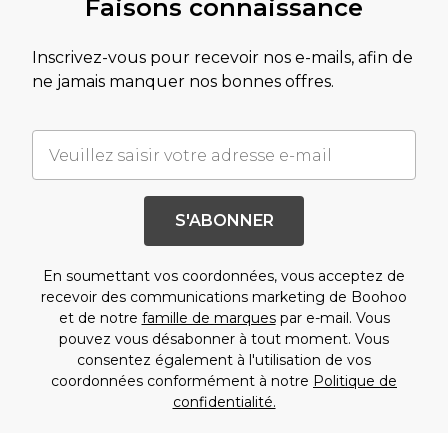
Faisons connaissance
Inscrivez-vous pour recevoir nos e-mails, afin de
ne jamais manquer nos bonnes offres.
S'ABONNER
En soumettant vos coordonnées, vous acceptez de
recevoir des communications marketing de Boohoo
et de notre
famille de marques
par e-mail. Vous
pouvez vous désabonner à tout moment. Vous
consentez également à l'utilisation de vos
coordonnées conformément à notre
Politique de
confidentialité.