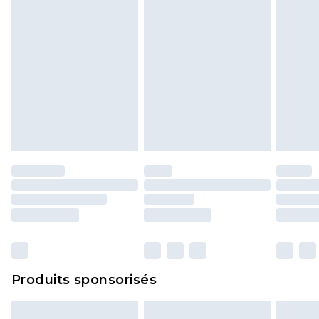
Produits sponsorisés