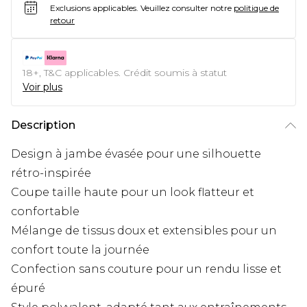
Exclusions applicables.
Veuillez consulter notre
politique de
retour
18+, T&C applicables. Crédit soumis à statut
Voir plus
Description
Design à jambe évasée pour une silhouette
rétro-inspirée
Coupe taille haute pour un look flatteur et
confortable
Mélange de tissus doux et extensibles pour un
confort toute la journée
Confection sans couture pour un rendu lisse et
épuré