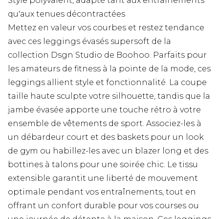
Style polyvalent, adapté tant aux entraînements
qu'aux tenues décontractées
Mettez en valeur vos courbes et restez tendance
avec ces leggings évasés supersoft de la
collection Dsgn Studio de Boohoo. Parfaits pour
les amateurs de fitness à la pointe de la mode, ces
leggings allient style et fonctionnalité. La coupe
taille haute sculpte votre silhouette, tandis que la
jambe évasée apporte une touche rétro à votre
ensemble de vêtements de sport. Associez-les à
un débardeur court et des baskets pour un look
de gym ou habillez-les avec un blazer long et des
bottines à talons pour une soirée chic. Le tissu
extensible garantit une liberté de mouvement
optimale pendant vos entraînements, tout en
offrant un confort durable pour vos courses ou