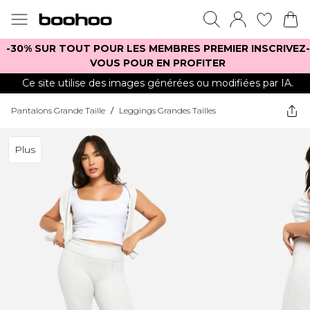
-30% SUR TOUT POUR LES MEMBRES PREMIER INSCRIVEZ-
VOUS POUR EN PROFITER
Ce site utilise des images générées ou modifiées par IA.
Pantalons Grande Taille
/
Leggings Grandes Tailles
Plus