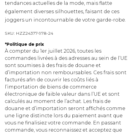
tendances actuelles de la mode, mais flatte
également diverses silhouettes, faisant de ces
joggers un incontournable de votre garde-robe.
SKU:
HZZ24377-978-24
*
Politique de prix
À compter du 1er juillet 2026, toutes les
commandes livrées à des adresses au sein de l’UE
sont soumises à des frais de douane et
d’importation non remboursables. Ces frais sont
facturés afin de couvrir les coûts liés à
l’importation de biens de commerce
électronique de faible valeur dans l’UE et sont
calculés au moment de l’achat. Les frais de
douane et d’importation seront affichés comme
une ligne distincte lors du paiement avant que
vous ne finalisiez votre commande. En passant
commande, vous reconnaissez et acceptez que