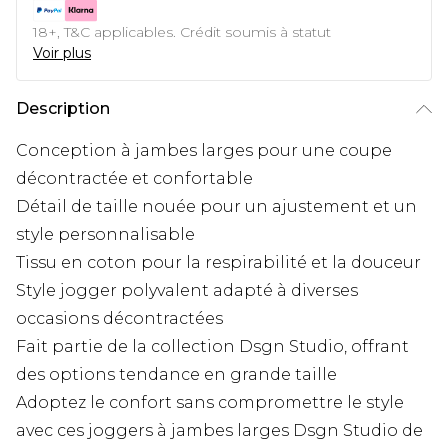
18+, T&C applicables. Crédit soumis à statut
Voir plus
Description
Conception à jambes larges pour une coupe
décontractée et confortable
Détail de taille nouée pour un ajustement et un
style personnalisable
Tissu en coton pour la respirabilité et la douceur
Style jogger polyvalent adapté à diverses
occasions décontractées
Fait partie de la collection Dsgn Studio, offrant
des options tendance en grande taille
Adoptez le confort sans compromettre le style
avec ces joggers à jambes larges Dsgn Studio de