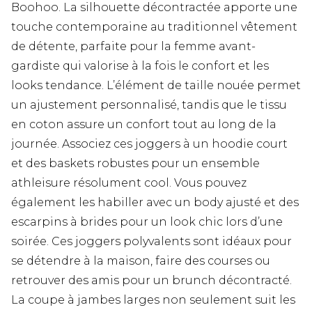
Boohoo. La silhouette décontractée apporte une
touche contemporaine au traditionnel vêtement
de détente, parfaite pour la femme avant-
gardiste qui valorise à la fois le confort et les
looks tendance. L’élément de taille nouée permet
un ajustement personnalisé, tandis que le tissu
en coton assure un confort tout au long de la
journée. Associez ces joggers à un hoodie court
et des baskets robustes pour un ensemble
athleisure résolument cool. Vous pouvez
également les habiller avec un body ajusté et des
escarpins à brides pour un look chic lors d’une
soirée. Ces joggers polyvalents sont idéaux pour
se détendre à la maison, faire des courses ou
retrouver des amis pour un brunch décontracté.
La coupe à jambes larges non seulement suit les