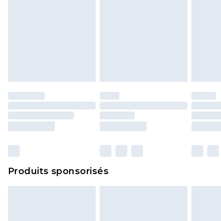
Produits sponsorisés