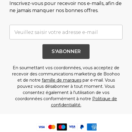
Inscrivez-vous pour recevoir nos e-mails, afin de
ne jamais manquer nos bonnes offres.
S'ABONNER
En soumettant vos coordonnées, vous acceptez de
recevoir des communications marketing de Boohoo
et de notre
famille de marques
par e-mail. Vous
pouvez vous désabonner à tout moment. Vous
consentez également à l'utilisation de vos
coordonnées conformément à notre
Politique de
confidentialité.