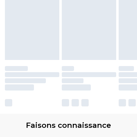
Faisons connaissance