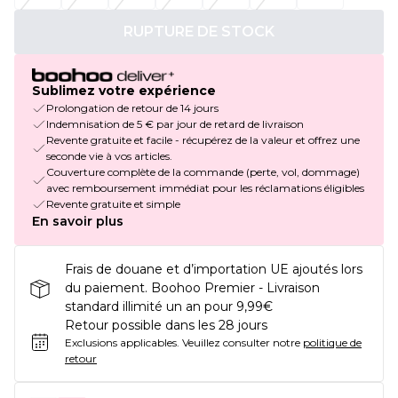
RUPTURE DE STOCK
Sublimez votre expérience
Prolongation de retour de 14 jours
Indemnisation de 5 € par jour de retard de livraison
Revente gratuite et facile - récupérez de la valeur et offrez une
seconde vie à vos articles.
Couverture complète de la commande (perte, vol, dommage)
avec remboursement immédiat pour les réclamations éligibles
Revente gratuite et simple
En savoir plus
Frais de douane et d’importation UE ajoutés lors
du paiement. Boohoo Premier - Livraison
standard illimité un an pour 9,99€
Retour possible dans les 28 jours
Exclusions applicables.
Veuillez consulter notre
politique de
retour