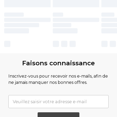
Faisons connaissance
Inscrivez-vous pour recevoir nos e-mails, afin de
ne jamais manquer nos bonnes offres.