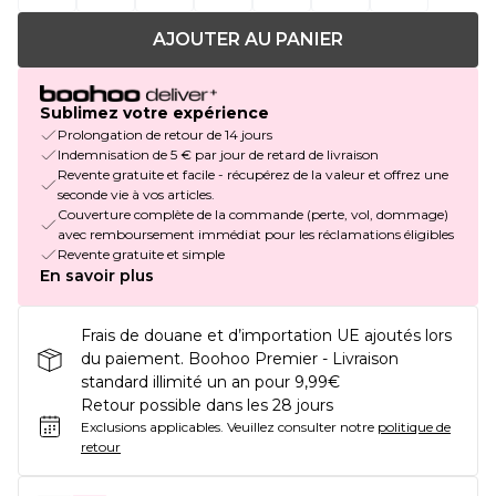
AJOUTER AU PANIER
Sublimez votre expérience
Prolongation de retour de 14 jours
Indemnisation de 5 € par jour de retard de livraison
Revente gratuite et facile - récupérez de la valeur et offrez une
seconde vie à vos articles.
Couverture complète de la commande (perte, vol, dommage)
avec remboursement immédiat pour les réclamations éligibles
Revente gratuite et simple
En savoir plus
Frais de douane et d’importation UE ajoutés lors
du paiement. Boohoo Premier - Livraison
standard illimité un an pour 9,99€
Retour possible dans les 28 jours
Exclusions applicables.
Veuillez consulter notre
politique de
retour