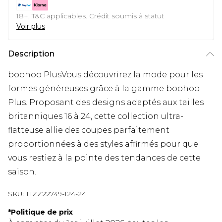
18+, T&C applicables. Crédit soumis à statut
Voir plus
Description
boohoo PlusVous découvrirez la mode pour les
formes généreuses grâce à la gamme boohoo
Plus. Proposant des designs adaptés aux tailles
britanniques 16 à 24, cette collection ultra-
flatteuse allie des coupes parfaitement
proportionnées à des styles affirmés pour que
vous restiez à la pointe des tendances de cette
saison.
SKU:
HZZ22749-124-24
*
Politique de prix