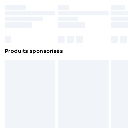
Produits sponsorisés