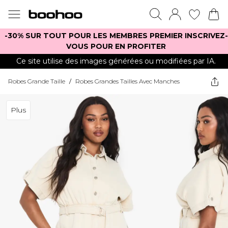
-30% SUR TOUT POUR LES MEMBRES PREMIER INSCRIVEZ-
VOUS POUR EN PROFITER
Ce site utilise des images générées ou modifiées par IA.
Robes Grande Taille
/
Robes Grandes Tailles Avec Manches
Plus