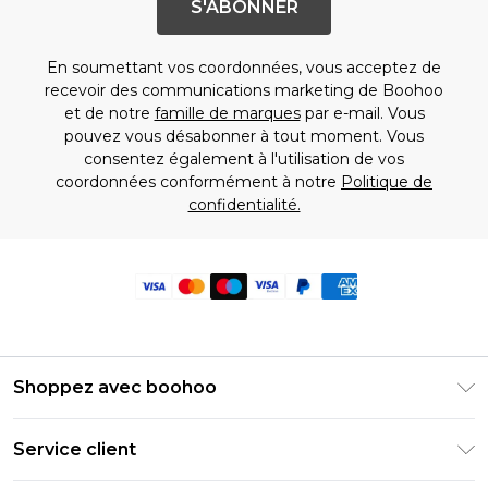
S'ABONNER
En soumettant vos coordonnées, vous acceptez de
recevoir des communications marketing de Boohoo
et de notre
famille de marques
par e-mail. Vous
pouvez vous désabonner à tout moment. Vous
consentez également à l'utilisation de vos
coordonnées conformément à notre
Politique de
confidentialité.
Shoppez avec boohoo
Livraison Club Premier
Service client
Guide des tailles