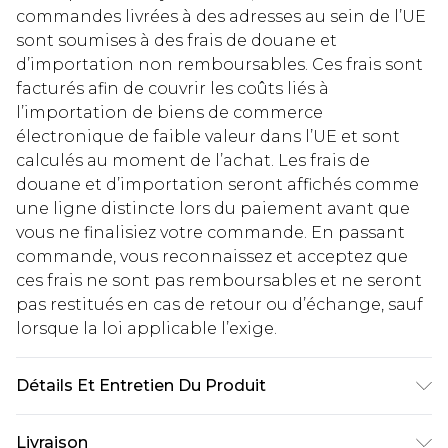
commandes livrées à des adresses au sein de l’UE
sont soumises à des frais de douane et
d’importation non remboursables. Ces frais sont
facturés afin de couvrir les coûts liés à
l’importation de biens de commerce
électronique de faible valeur dans l’UE et sont
calculés au moment de l’achat. Les frais de
douane et d’importation seront affichés comme
une ligne distincte lors du paiement avant que
vous ne finalisiez votre commande. En passant
commande, vous reconnaissez et acceptez que
ces frais ne sont pas remboursables et ne seront
pas restitués en cas de retour ou d’échange, sauf
lorsque la loi applicable l’exige.
Détails Et Entretien Du Produit
Principal : 100% Polyester Lavage en machine. Le
Livraison