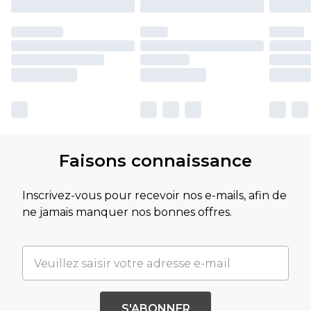
Faisons connaissance
Inscrivez-vous pour recevoir nos e-mails, afin de
ne jamais manquer nos bonnes offres.
S'ABONNER