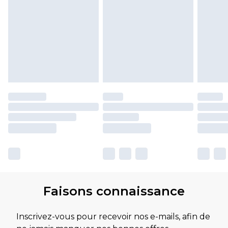
Faisons connaissance
Inscrivez-vous pour recevoir nos e-mails, afin de