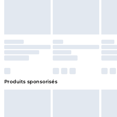
Produits sponsorisés