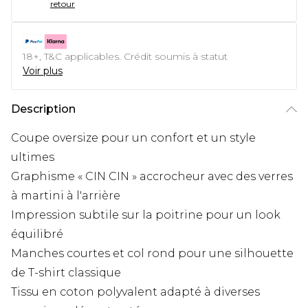
retour
18+, T&C applicables. Crédit soumis à statut
Voir plus
Description
Coupe oversize pour un confort et un style
ultimes
Graphisme « CIN CIN » accrocheur avec des verres
à martini à l'arrière
Impression subtile sur la poitrine pour un look
équilibré
Manches courtes et col rond pour une silhouette
de T-shirt classique
Tissu en coton polyvalent adapté à diverses