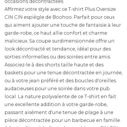
occasions décontractées
Affirmez votre style avec ce T-shirt Plus Oversize
CIN CIN espiègle de Boohoo. Parfait pour ceux
qui aiment ajouter une touche de fantaisie à leur
garde-robe, ce haut allie confort et charme
malicieux. Sa coupe surdimensionnée offre un
look décontracté et tendance, idéal pour des
sorties informelles ou des soirées entre amis.
Associez-le à des shorts taille haute et des
baskets pour une tenue décontractée en journée,
ou à votre jean préféré et des boucles d'oreilles
audacieuses pour une soirée dans votre pub
local. La nature polyvalente de ce T-shirt en fait
une excellente addition à votre garde-robe,
passant aisément d'une tenue de plage à une
pièce décontractée pour un barbecue en famille.