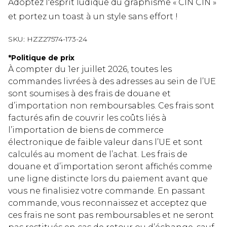
Adoptez l'esprit ludique du graphisme « CIN CIN »
et portez un toast à un style sans effort !
SKU:
HZZ27574-173-24
*
Politique de prix
À compter du 1er juillet 2026, toutes les
commandes livrées à des adresses au sein de l’UE
sont soumises à des frais de douane et
d’importation non remboursables. Ces frais sont
facturés afin de couvrir les coûts liés à
l’importation de biens de commerce
électronique de faible valeur dans l’UE et sont
calculés au moment de l’achat. Les frais de
douane et d’importation seront affichés comme
une ligne distincte lors du paiement avant que
vous ne finalisiez votre commande. En passant
commande, vous reconnaissez et acceptez que
ces frais ne sont pas remboursables et ne seront