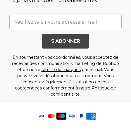
ne jamais manquer nos bonnes offres.
S'ABONNER
En soumettant vos coordonnées, vous acceptez de
recevoir des communications marketing de Boohoo
et de notre
famille de marques
par e-mail. Vous
pouvez vous désabonner à tout moment. Vous
consentez également à l'utilisation de vos
coordonnées conformément à notre
Politique de
confidentialité.