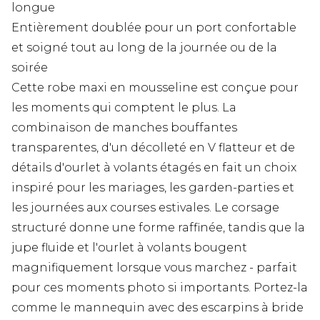
longue
Entièrement doublée pour un port confortable
et soigné tout au long de la journée ou de la
soirée
Cette robe maxi en mousseline est conçue pour
les moments qui comptent le plus. La
combinaison de manches bouffantes
transparentes, d'un décolleté en V flatteur et de
détails d'ourlet à volants étagés en fait un choix
inspiré pour les mariages, les garden-parties et
les journées aux courses estivales. Le corsage
structuré donne une forme raffinée, tandis que la
jupe fluide et l'ourlet à volants bougent
magnifiquement lorsque vous marchez - parfait
pour ces moments photo si importants. Portez-la
comme le mannequin avec des escarpins à bride