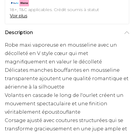
18+, T&C applicables. Crédit soumis à statut
Voir plus
Description
Robe maxi vaporeuse en mousseline avec un
décolleté en V style cœur qui met
magnifiquement en valeur le décolleté
Délicates manches bouffantes en mousseline
transparente ajoutent une qualité romantique et
aérienne à la silhouette
Volants en cascade le long de l'ourlet créent un
mouvement spectaculaire et une finition
véritablement époustouflante
Corsage ajusté avec coutures structurées qui se
transforme gracieusement en une jupe ample et