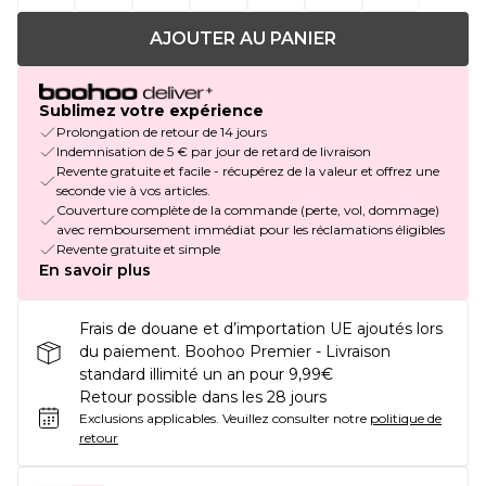
AJOUTER AU PANIER
Sublimez votre expérience
Prolongation de retour de 14 jours
Indemnisation de 5 € par jour de retard de livraison
Revente gratuite et facile - récupérez de la valeur et offrez une
seconde vie à vos articles.
Couverture complète de la commande (perte, vol, dommage)
avec remboursement immédiat pour les réclamations éligibles
Revente gratuite et simple
En savoir plus
Frais de douane et d’importation UE ajoutés lors
du paiement. Boohoo Premier - Livraison
standard illimité un an pour 9,99€
Retour possible dans les 28 jours
Exclusions applicables.
Veuillez consulter notre
politique de
retour