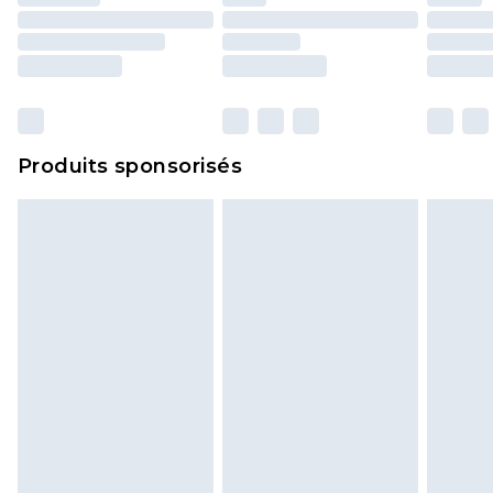
Produits sponsorisés