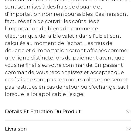
sont soumises à des frais de douane et
d’importation non remboursables. Ces frais sont
facturés afin de couvrir les coûts liés à
l’importation de biens de commerce
électronique de faible valeur dans l’UE et sont
calculés au moment de l’achat. Les frais de
douane et d’importation seront affichés comme
une ligne distincte lors du paiement avant que
vous ne finalisiez votre commande. En passant
commande, vous reconnaissez et acceptez que
ces frais ne sont pas remboursables et ne seront
pas restitués en cas de retour ou d’échange, sauf
lorsque la loi applicable l’exige.
Détails Et Entretien Du Produit
Tissu principal et doublure : 100 % Polyester.
Livraison
Lavage en machine. Le mannequin porte une