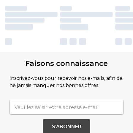
Faisons connaissance
Inscrivez-vous pour recevoir nos e-mails, afin de
ne jamais manquer nos bonnes offres.
S'ABONNER