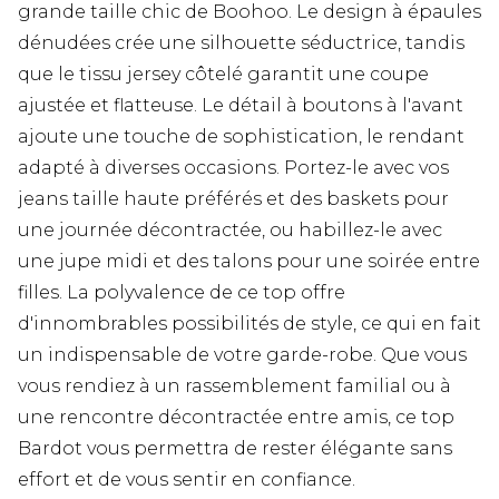
grande taille chic de Boohoo. Le design à épaules
dénudées crée une silhouette séductrice, tandis
que le tissu jersey côtelé garantit une coupe
ajustée et flatteuse. Le détail à boutons à l'avant
ajoute une touche de sophistication, le rendant
adapté à diverses occasions. Portez-le avec vos
jeans taille haute préférés et des baskets pour
une journée décontractée, ou habillez-le avec
une jupe midi et des talons pour une soirée entre
filles. La polyvalence de ce top offre
d'innombrables possibilités de style, ce qui en fait
un indispensable de votre garde-robe. Que vous
vous rendiez à un rassemblement familial ou à
une rencontre décontractée entre amis, ce top
Bardot vous permettra de rester élégante sans
effort et de vous sentir en confiance.