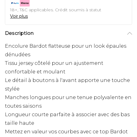
18+, T&C applicables. Crédit soumis à statut
Voir plus
Description
Encolure Bardot flatteuse pour un look épaules
dénudées
Tissu jersey côtelé pour un ajustement
confortable et moulant
Le détail à boutons à l'avant apporte une touche
stylée
Manches longues pour une tenue polyvalente en
toutes saisons
Longueur courte parfaite à associer avec des bas
taille haute
Mettez en valeur vos courbes avec ce top Bardot