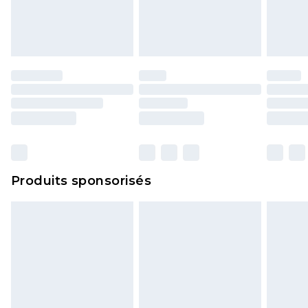
Produits sponsorisés