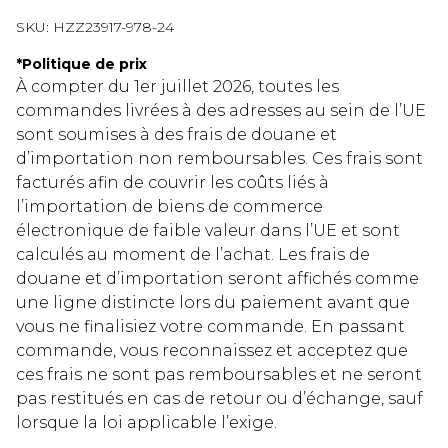
SKU:
HZZ23917-978-24
*
Politique de prix
À compter du 1er juillet 2026, toutes les
commandes livrées à des adresses au sein de l’UE
sont soumises à des frais de douane et
d’importation non remboursables. Ces frais sont
facturés afin de couvrir les coûts liés à
l’importation de biens de commerce
électronique de faible valeur dans l’UE et sont
calculés au moment de l’achat. Les frais de
douane et d’importation seront affichés comme
une ligne distincte lors du paiement avant que
vous ne finalisiez votre commande. En passant
commande, vous reconnaissez et acceptez que
ces frais ne sont pas remboursables et ne seront
pas restitués en cas de retour ou d’échange, sauf
lorsque la loi applicable l’exige.