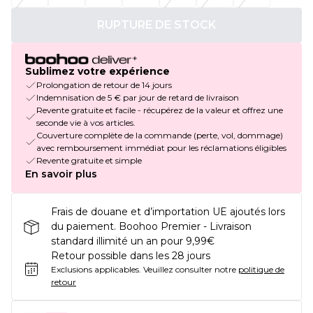
RUPTURE DE STOCK
Sublimez votre expérience
Prolongation de retour de 14 jours
Indemnisation de 5 € par jour de retard de livraison
Revente gratuite et facile - récupérez de la valeur et offrez une
seconde vie à vos articles.
Couverture complète de la commande (perte, vol, dommage)
avec remboursement immédiat pour les réclamations éligibles
Revente gratuite et simple
En savoir plus
Frais de douane et d’importation UE ajoutés lors
du paiement. Boohoo Premier - Livraison
standard illimité un an pour 9,99€
Retour possible dans les 28 jours
Exclusions applicables.
Veuillez consulter notre
politique de
retour