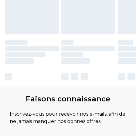
Faisons connaissance
Inscrivez-vous pour recevoir nos e-mails, afin de
ne jamais manquer nos bonnes offres.