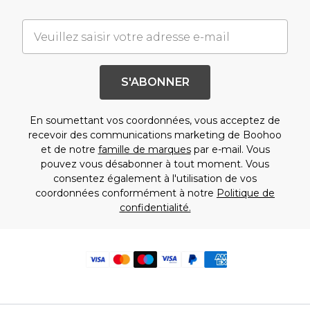
S'ABONNER
En soumettant vos coordonnées, vous acceptez de
recevoir des communications marketing de Boohoo
et de notre
famille de marques
par e-mail. Vous
pouvez vous désabonner à tout moment. Vous
consentez également à l'utilisation de vos
coordonnées conformément à notre
Politique de
confidentialité.