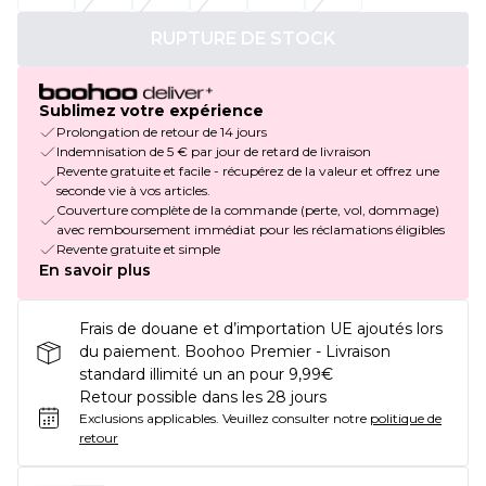
RUPTURE DE STOCK
Sublimez votre expérience
Prolongation de retour de 14 jours
Indemnisation de 5 € par jour de retard de livraison
Revente gratuite et facile - récupérez de la valeur et offrez une
seconde vie à vos articles.
Couverture complète de la commande (perte, vol, dommage)
avec remboursement immédiat pour les réclamations éligibles
Revente gratuite et simple
En savoir plus
Frais de douane et d’importation UE ajoutés lors
du paiement. Boohoo Premier - Livraison
standard illimité un an pour 9,99€
Retour possible dans les 28 jours
Exclusions applicables.
Veuillez consulter notre
politique de
retour