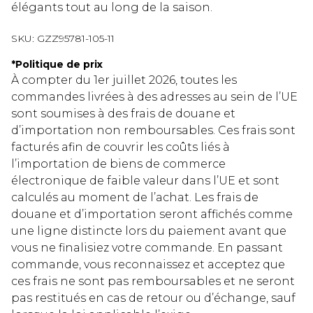
élégants tout au long de la saison.
SKU:
GZZ95781-105-11
*
Politique de prix
À compter du 1er juillet 2026, toutes les
commandes livrées à des adresses au sein de l’UE
sont soumises à des frais de douane et
d’importation non remboursables. Ces frais sont
facturés afin de couvrir les coûts liés à
l’importation de biens de commerce
électronique de faible valeur dans l’UE et sont
calculés au moment de l’achat. Les frais de
douane et d’importation seront affichés comme
une ligne distincte lors du paiement avant que
vous ne finalisiez votre commande. En passant
commande, vous reconnaissez et acceptez que
ces frais ne sont pas remboursables et ne seront
pas restitués en cas de retour ou d’échange, sauf