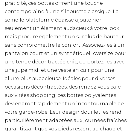
praticité, ces bottes offrent une touche
contemporaine à une silhouette classique. La
semelle plateforme épaisse ajoute non
seulement un élément audacieux à votre look,
mais procure également un surplus de hauteur
sans compromettre le confort. Associez-les à un
pantalon court et un synthétiquell oversize pour
une tenue décontractée chic, ou portez-les avec
une jupe midi et une veste en cuir pour une
allure plus audacieuse. Idéales pour diverses
occasions décontractées, des rendez-vous café
aux virées shopping, ces bottes polyvalentes
deviendront rapidement un incontournable de
votre garde-robe. Leur design douillet les rend
particulièrement adaptées aux journées fraîches,
garantissant que vos pieds restent au chaud et