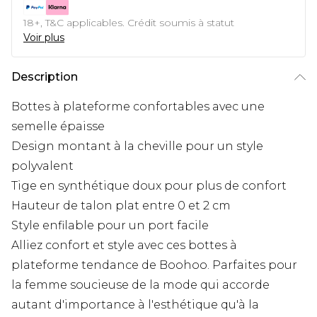
18+, T&C applicables. Crédit soumis à statut
Voir plus
Description
Bottes à plateforme confortables avec une
semelle épaisse
Design montant à la cheville pour un style
polyvalent
Tige en synthétique doux pour plus de confort
Hauteur de talon plat entre 0 et 2 cm
Style enfilable pour un port facile
Alliez confort et style avec ces bottes à
plateforme tendance de Boohoo. Parfaites pour
la femme soucieuse de la mode qui accorde
autant d'importance à l'esthétique qu'à la