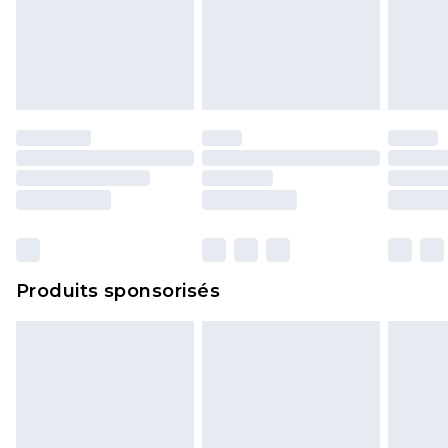
Produits sponsorisés