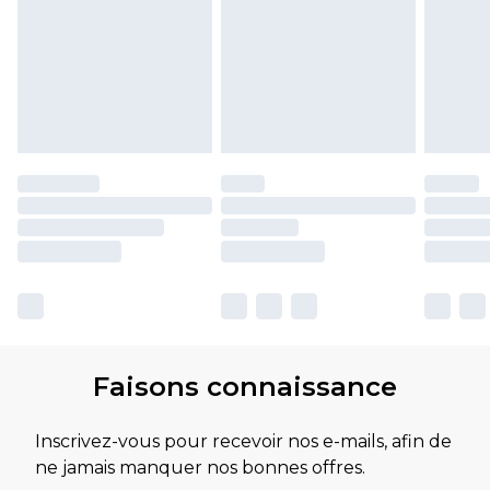
Faisons connaissance
Inscrivez-vous pour recevoir nos e-mails, afin de
ne jamais manquer nos bonnes offres.