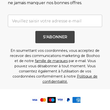
ne jamais manquer nos bonnes offres.
S'ABONNER
En soumettant vos coordonnées, vous acceptez de
recevoir des communications marketing de Boohoo
et de notre
famille de marques
par e-mail. Vous
pouvez vous désabonner à tout moment. Vous
consentez également à l'utilisation de vos
coordonnées conformément à notre
Politique de
confidentialité.