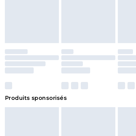
Produits sponsorisés