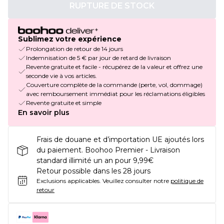
RUPTURE DE STOCK
Sublimez votre expérience
Prolongation de retour de 14 jours
Indemnisation de 5 € par jour de retard de livraison
Revente gratuite et facile - récupérez de la valeur et offrez une
seconde vie à vos articles.
Couverture complète de la commande (perte, vol, dommage)
avec remboursement immédiat pour les réclamations éligibles
Revente gratuite et simple
En savoir plus
Frais de douane et d’importation UE ajoutés lors
du paiement. Boohoo Premier - Livraison
standard illimité un an pour 9,99€
Retour possible dans les 28 jours
Exclusions applicables.
Veuillez consulter notre
politique de
retour