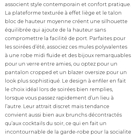
associent style contemporain et confort pratique.
La plateforme texturée à effet liège et le talon
bloc de hauteur moyenne créent une silhouette
équilibrée qui ajoute de la hauteur sans
compromettre la facilité de port. Parfaites pour
les soirées d’été, associez ces mules polyvalentes
à une robe midi fluide et des bijoux remarquables
pour un verre entre amies, ou optez pour un
pantalon cropped et un blazer oversize pour un
look plus sophistiqué. Le design à enfiler en fait
le choix idéal lors de soirées bien remplies,
lorsque vous passez rapidement d’un lieu à
l’autre. Leur attrait discret mais tendance
convient aussi bien aux brunchs décontractés
qu’aux cocktails du soir, ce qui en fait un
incontournable de la garde-robe pour la socialite