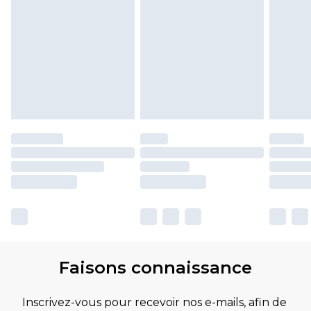
Faisons connaissance
Inscrivez-vous pour recevoir nos e-mails, afin de