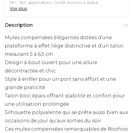
18+, T&C applicables. Crédit soumis à statut
Voir plus
Description
Mules compensées élégantes dotées d’une
plateforme à effet liège distinctive et d’un talon
mesurant 5 à 6,5 cm
Design à bout ouvert pour une allure
décontractée et chic
Style à enfiler pour un port sans effort et une
grande praticité
Talon bloc épais offrant stabilité et confort pour
une utilisation prolongée
Silhouette polyvalente qui se prête aussi bien aux
occasions de jour qu’aux sorties du soir
Ces mules compensées remarquables de Boohoo