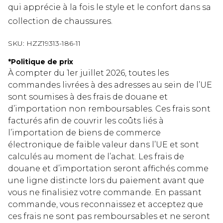
qui apprécie à la fois le style et le confort dans sa
collection de chaussures.
SKU:
HZZ19313-186-11
*
Politique de prix
À compter du 1er juillet 2026, toutes les
commandes livrées à des adresses au sein de l’UE
sont soumises à des frais de douane et
d’importation non remboursables. Ces frais sont
facturés afin de couvrir les coûts liés à
l’importation de biens de commerce
électronique de faible valeur dans l’UE et sont
calculés au moment de l’achat. Les frais de
douane et d’importation seront affichés comme
une ligne distincte lors du paiement avant que
vous ne finalisiez votre commande. En passant
commande, vous reconnaissez et acceptez que
ces frais ne sont pas remboursables et ne seront