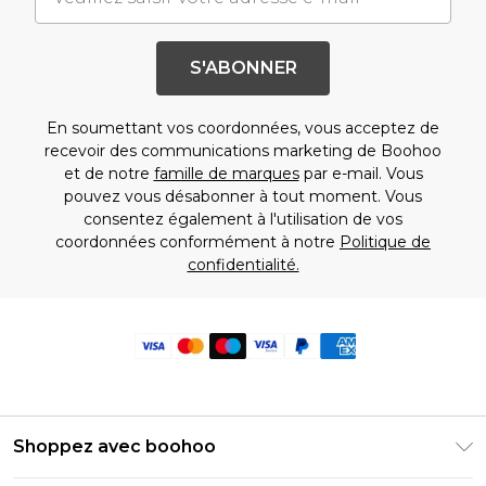
S'ABONNER
En soumettant vos coordonnées, vous acceptez de
recevoir des communications marketing de Boohoo
et de notre
famille de marques
par e-mail. Vous
pouvez vous désabonner à tout moment. Vous
consentez également à l'utilisation de vos
coordonnées conformément à notre
Politique de
confidentialité.
Shoppez avec boohoo