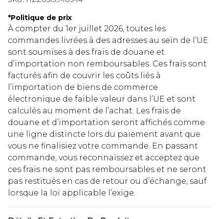
*
Politique de prix
À compter du 1er juillet 2026, toutes les
commandes livrées à des adresses au sein de l’UE
sont soumises à des frais de douane et
d’importation non remboursables. Ces frais sont
facturés afin de couvrir les coûts liés à
l’importation de biens de commerce
électronique de faible valeur dans l’UE et sont
calculés au moment de l’achat. Les frais de
douane et d’importation seront affichés comme
une ligne distincte lors du paiement avant que
vous ne finalisiez votre commande. En passant
commande, vous reconnaissez et acceptez que
ces frais ne sont pas remboursables et ne seront
pas restitués en cas de retour ou d’échange, sauf
lorsque la loi applicable l’exige.