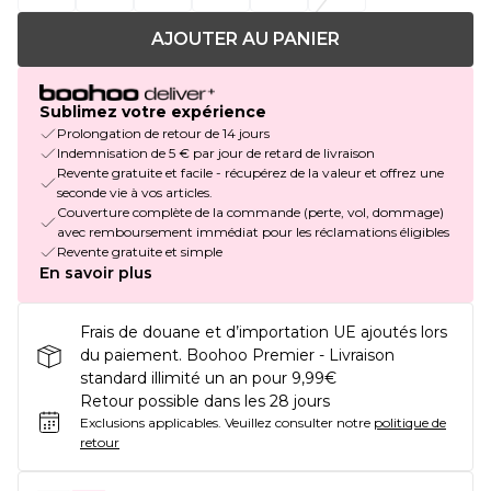
AJOUTER AU PANIER
Sublimez votre expérience
Prolongation de retour de 14 jours
Indemnisation de 5 € par jour de retard de livraison
Revente gratuite et facile - récupérez de la valeur et offrez une
seconde vie à vos articles.
Couverture complète de la commande (perte, vol, dommage)
avec remboursement immédiat pour les réclamations éligibles
Revente gratuite et simple
En savoir plus
Frais de douane et d’importation UE ajoutés lors
du paiement. Boohoo Premier - Livraison
standard illimité un an pour 9,99€
Retour possible dans les 28 jours
Exclusions applicables.
Veuillez consulter notre
politique de
retour