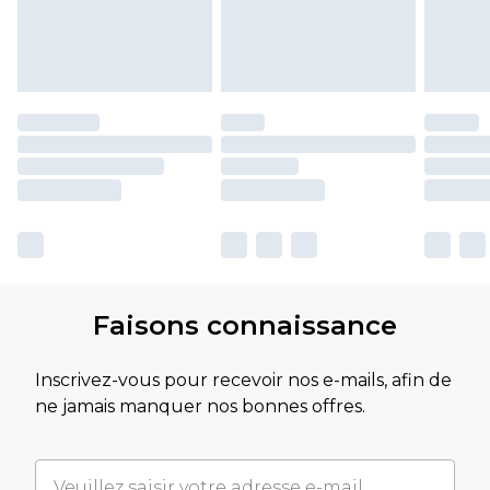
Faisons connaissance
Inscrivez-vous pour recevoir nos e-mails, afin de
ne jamais manquer nos bonnes offres.