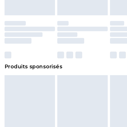
Produits sponsorisés