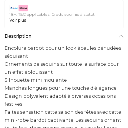
18+, T&C applicables. Crédit soumis à statut
Voir plus
Description
Encolure bardot pour un look épaules dénudées
séduisant
Ornements de sequins sur toute la surface pour
un effet éblouissant
Silhouette mini moulante
Manches longues pour une touche d'élégance
Design polyvalent adapté à diverses occasions
festives
Faites sensation cette saison des fêtes avec cette
mini-robe bardot captivante. Les sequins ornant