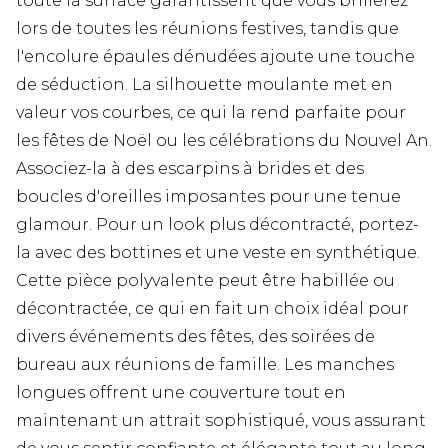
toute la surface garantissent que vous brillerez
lors de toutes les réunions festives, tandis que
l'encolure épaules dénudées ajoute une touche
de séduction. La silhouette moulante met en
valeur vos courbes, ce qui la rend parfaite pour
les fêtes de Noël ou les célébrations du Nouvel An.
Associez-la à des escarpins à brides et des
boucles d'oreilles imposantes pour une tenue
glamour. Pour un look plus décontracté, portez-
la avec des bottines et une veste en synthétique.
Cette pièce polyvalente peut être habillée ou
décontractée, ce qui en fait un choix idéal pour
divers événements des fêtes, des soirées de
bureau aux réunions de famille. Les manches
longues offrent une couverture tout en
maintenant un attrait sophistiqué, vous assurant