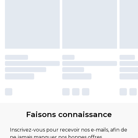
Faisons connaissance
Inscrivez-vous pour recevoir nos e-mails, afin de
ne jamais manquer nos bonnes offres.