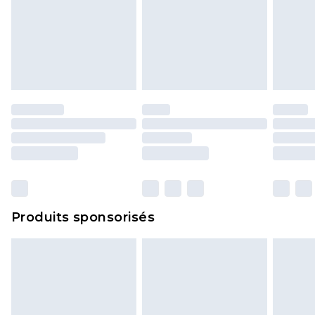
Produits sponsorisés