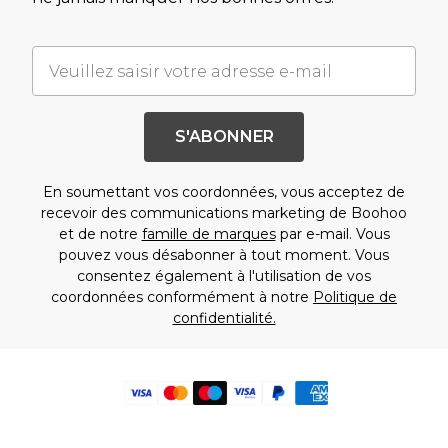
S'ABONNER
En soumettant vos coordonnées, vous acceptez de
recevoir des communications marketing de Boohoo
et de notre
famille de marques
par e-mail. Vous
pouvez vous désabonner à tout moment. Vous
consentez également à l'utilisation de vos
coordonnées conformément à notre
Politique de
confidentialité.