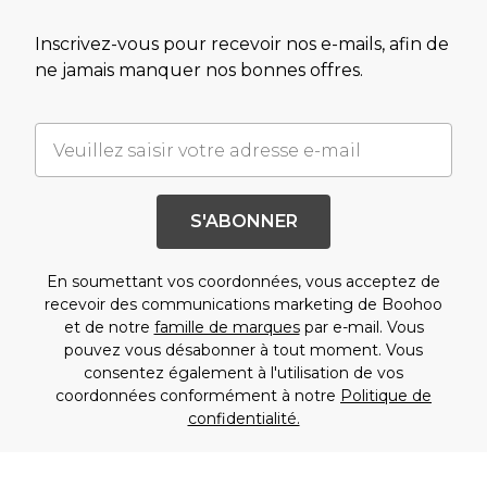
Inscrivez-vous pour recevoir nos e-mails, afin de
ne jamais manquer nos bonnes offres.
S'ABONNER
En soumettant vos coordonnées, vous acceptez de
recevoir des communications marketing de Boohoo
et de notre
famille de marques
par e-mail. Vous
pouvez vous désabonner à tout moment. Vous
consentez également à l'utilisation de vos
coordonnées conformément à notre
Politique de
confidentialité.