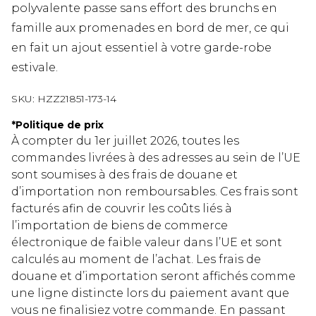
polyvalente passe sans effort des brunchs en
famille aux promenades en bord de mer, ce qui
en fait un ajout essentiel à votre garde-robe
estivale.
SKU:
HZZ21851-173-14
*
Politique de prix
À compter du 1er juillet 2026, toutes les
commandes livrées à des adresses au sein de l’UE
sont soumises à des frais de douane et
d’importation non remboursables. Ces frais sont
facturés afin de couvrir les coûts liés à
l’importation de biens de commerce
électronique de faible valeur dans l’UE et sont
calculés au moment de l’achat. Les frais de
douane et d’importation seront affichés comme
une ligne distincte lors du paiement avant que
vous ne finalisiez votre commande. En passant