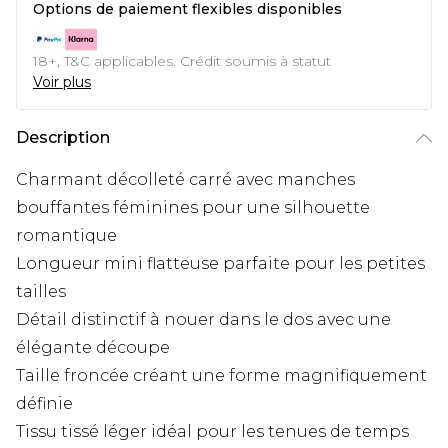
Options de paiement flexibles disponibles
18+, T&C applicables. Crédit soumis à statut
Voir plus
Description
Charmant décolleté carré avec manches
bouffantes féminines pour une silhouette
romantique
Longueur mini flatteuse parfaite pour les petites
tailles
Détail distinctif à nouer dans le dos avec une
élégante découpe
Taille froncée créant une forme magnifiquement
définie
Tissu tissé léger idéal pour les tenues de temps