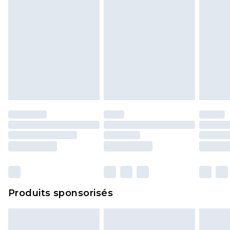
Produits sponsorisés