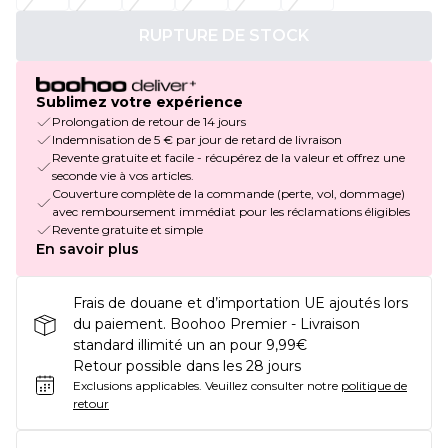
RUPTURE DE STOCK
Sublimez votre expérience
Prolongation de retour de 14 jours
Indemnisation de 5 € par jour de retard de livraison
Revente gratuite et facile - récupérez de la valeur et offrez une
seconde vie à vos articles.
Couverture complète de la commande (perte, vol, dommage)
avec remboursement immédiat pour les réclamations éligibles
Revente gratuite et simple
En savoir plus
Frais de douane et d’importation UE ajoutés lors
du paiement. Boohoo Premier - Livraison
standard illimité un an pour 9,99€
Retour possible dans les 28 jours
Exclusions applicables.
Veuillez consulter notre
politique de
retour