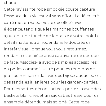
chaud
Cette ravissante robe smockée courte capture
l'essence du style estival sans effort. Le décolleté
carré met en valeur votre décolleté avec
élégance, tandis que les manches bouffantes
ajoutent une touche de fantaisie à votre look. Le
détail inattendu à nouer dans le dos crée un
intérêt visuel lorsque vous vous retournez,
rendant cette pièce aussi captivante de dos que
de face. Associez-la avec de simples accessoires
en perles comme illustré pour les réunions de
jour, ou rehaussez-la avec des bijoux audacieux et
des sandales à lanières pour les garden-parties.
Pour les sorties décontractées, portez-la avec des
baskets blanches et un sac cabas tressé pour un
ensemble détendu mais soigné. Cette robe