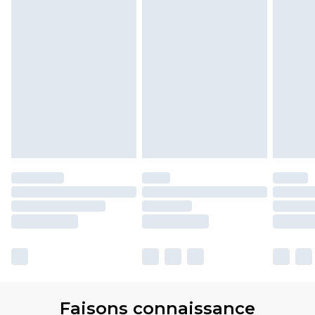
Faisons connaissance