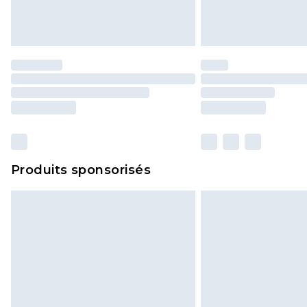
Produits sponsorisés