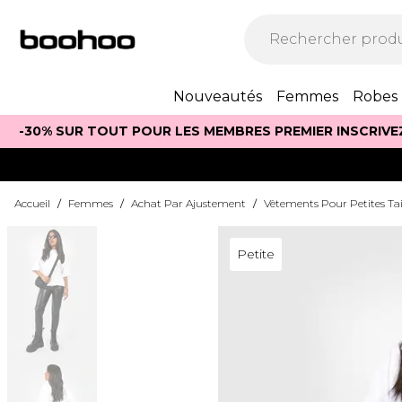
Nouveautés
Femmes
Robes
-30% SUR TOUT POUR LES MEMBRES PREMIER INSCRIVE
Accueil
/
Femmes
/
Achat Par Ajustement
/
Vêtements Pour Petites Tai
Petite