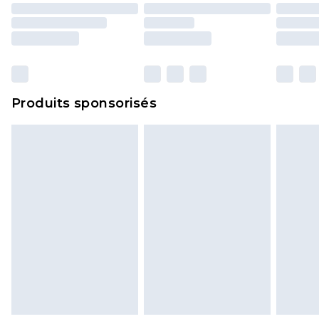
Produits sponsorisés