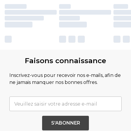
Faisons connaissance
Inscrivez-vous pour recevoir nos e-mails, afin de
ne jamais manquer nos bonnes offres.
S'ABONNER